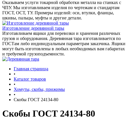
Оказываем услуги токарной обработки металла на станках с
ЧПУ. Мы изготавливаем изделия по чертежам и стандартам
ГОСТ, ОСТ, ТУ. Примеры изделий: оси, втулки, фланцы,
шкивы, пальцы, муфты и другие детали.
Изготовление деревянной тары
Изготавливаем ящики для перевозки и хранения различных
грузов и оборудования. Деревянная тара изготавливается по
ГОСТам либо индивидуальным параметрам заказчика. Ящики
могут быть изготовлены в любых необходимых вам габаритах
и требуемой грузоподъемности.
Главная страница
•
Каталог товаров
•
Хомуты, скобы, прижимы
•
Скобы ГОСТ 24134-80
Скобы ГОСТ 24134-80