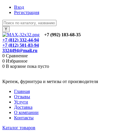
Вход
Регистрация
+7 (992) 183-68-35
+7 (812) 332-44-94
+7 (812) 501-83-94
3324494@mail.ru
0
Сравнение
0
Избранное
0
В корзине
пока пусто
Крепеж, фурнитура и метизы от производителя
Главная
Отзывы
Услуги
Доставка
О компании
Контакты
Каталог товаров