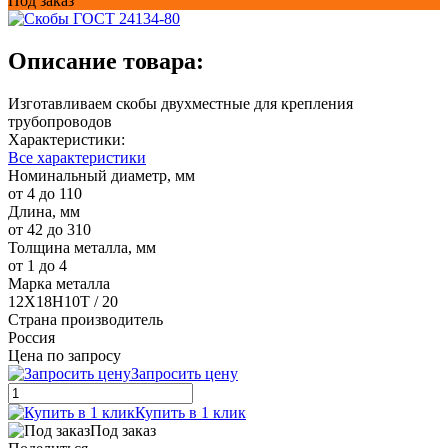
Под заказ
Описание товара:
Изготавливаем скобы двухместные для крепления
трубопроводов
Характеристики:
Все характеристики
Номинальный диаметр, мм
от 4 до 110
Длина, мм
от 42 до 310
Толщина металла, мм
от 1 до 4
Марка металла
12Х18Н10Т / 20
Страна производитель
Россия
Цена по запросу
Запросить цену
Купить в 1 клик
Под заказ