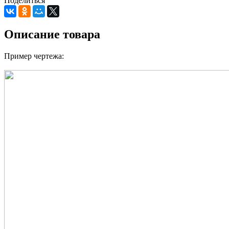
Поделиться
Описание товара
Пример чертежа: