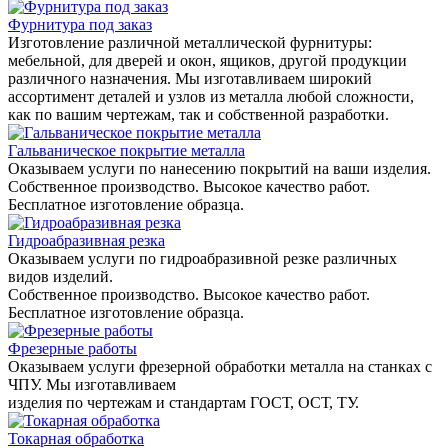
Фурнитура под заказ
Изготовление различной металлической фурнитуры:
мебельной, для дверей и окон, ящиков, другой продукции
различного назначения. Мы изготавливаем широкий
ассортимент деталей и узлов из металла любой сложности,
как по вашим чертежам, так и собственной разработки.
Гальваническое покрытие металла
Оказываем услуги по нанесению покрытий на ваши изделия.
Собственное производство. Высокое качество работ.
Бесплатное изготовление образца.
Гидроабразивная резка
Оказываем услуги по гидроабразивной резке различных
видов изделий.
Собственное производство. Высокое качество работ.
Бесплатное изготовление образца.
Фрезерные работы
Оказываем услуги фрезерной обработки металла на станках с
ЧПУ. Мы изготавливаем
изделия по чертежам и стандартам ГОСТ, ОСТ, ТУ.
Токарная обработка