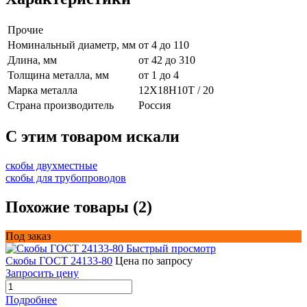
Прочие
Номинальный диаметр, мм
от 4 до 110
Длина, мм
от 42 до 310
Толщина металла, мм
от 1 до 4
Марка металла
12Х18Н10Т / 20
Страна производитель
Россия
C этим товаром искали
скобы двухместные
скобы для трубопроводов
Похожие товары (2)
Под заказ
Быстрый просмотр
Скобы ГОСТ 24133-80
Цена по запросу
Запросить цену
Подробнее