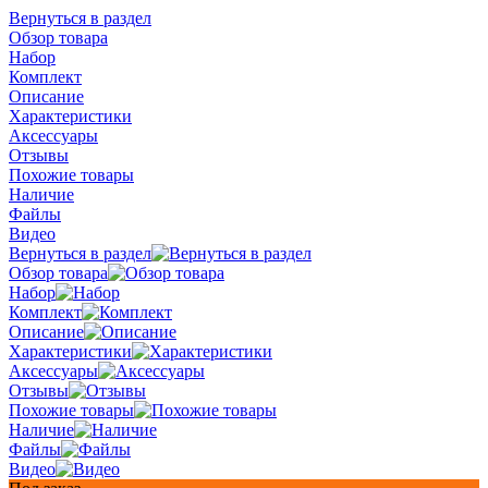
Вернуться в раздел
Обзор товара
Набор
Комплект
Описание
Характеристики
Аксессуары
Отзывы
Похожие товары
Наличие
Файлы
Видео
Вернуться в раздел
Обзор товара
Набор
Комплект
Описание
Характеристики
Аксессуары
Отзывы
Похожие товары
Наличие
Файлы
Видео