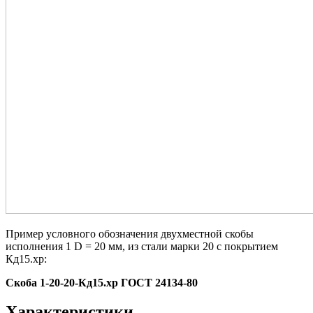
Пример условного обозначения двухместной скобы
исполнения 1 D = 20 мм, из стали марки 20 с покрытием
Кд15.хр:
Скоба 1-20-20-Кд15.хр ГОСТ 24134-80
Характеристики