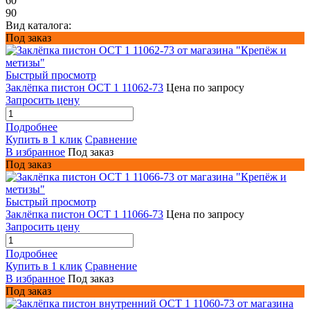
60
90
Вид каталога:
Под заказ
Быстрый просмотр
Заклёпка пистон ОСТ 1 11062-73
Цена по запросу
Запросить цену
Подробнее
Купить в 1 клик
Сравнение
В избранное
Под заказ
Под заказ
Быстрый просмотр
Заклёпка пистон ОСТ 1 11066-73
Цена по запросу
Запросить цену
Подробнее
Купить в 1 клик
Сравнение
В избранное
Под заказ
Под заказ