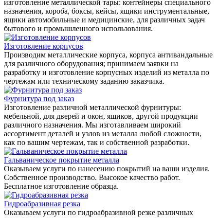
изготовление металлической тары: контейнеры специального
назначения, короба, боксы, кейсы, ящики инструментальные,
ящики автомобильные и медицинские, для различных задач
бытового и промышленного использования.
Изготовление корпусов
Производим металлические корпуса, корпуса антивандальные
для различного оборудования; принимаем заявки на
разработку и изготовление корпусных изделий из металла по
чертежам или техническому заданию заказчика.
Фурнитура под заказ
Изготовление различной металлической фурнитуры:
мебельной, для дверей и окон, ящиков, другой продукции
различного назначения. Мы изготавливаем широкий
ассортимент деталей и узлов из металла любой сложности,
как по вашим чертежам, так и собственной разработки.
Гальваническое покрытие металла
Оказываем услуги по нанесению покрытий на ваши изделия.
Собственное производство. Высокое качество работ.
Бесплатное изготовление образца.
Гидроабразивная резка
Оказываем услуги по гидроабразивной резке различных