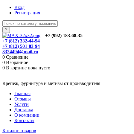
Вход
Регистрация
+7 (992) 183-68-35
+7 (812) 332-44-94
+7 (812) 501-83-94
3324494@mail.ru
0
Сравнение
0
Избранное
0
В корзине
пока пусто
Крепеж, фурнитура и метизы от производителя
Главная
Отзывы
Услуги
Доставка
О компании
Контакты
Каталог товаров