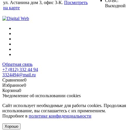
Сб-Вс:
ул. Астанина дом 3, офис 3-К.
Посмотреть
Выходной
на карте
Обратная связь
+7 (812) 332 44 94
3324494@mail.ru
Сравнение
0
Избранное
0
Корзина
0
Уведомление об использовании cookies
Сайт использует необходимые для работы cookies. Продолжая
использование, вы соглашаетесь с их применением.
Подробнее в
политике конфиденциальности
Хорошо