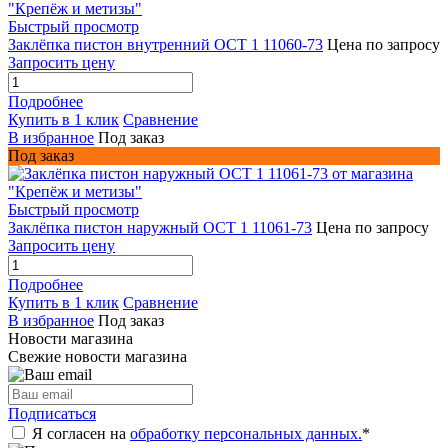
Быстрый просмотр
Заклёпка пистон внутренний ОСТ 1 11060-73
Цена по запросу
Запросить цену
Подробнее
Купить в 1 клик
Сравнение
В избранное
Под заказ
Под заказ
Быстрый просмотр
Заклёпка пистон наружный ОСТ 1 11061-73
Цена по запросу
Запросить цену
Подробнее
Купить в 1 клик
Сравнение
В избранное
Под заказ
Новости магазина
Свежие новости магазина
Подписаться
Я согласен на
обработку персональных данных.
*