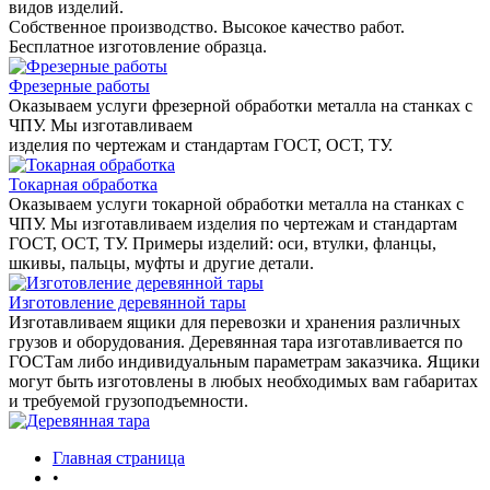
видов изделий.
Собственное производство. Высокое качество работ.
Бесплатное изготовление образца.
Фрезерные работы
Оказываем услуги фрезерной обработки металла на станках с
ЧПУ. Мы изготавливаем
изделия по чертежам и стандартам ГОСТ, ОСТ, ТУ.
Токарная обработка
Оказываем услуги токарной обработки металла на станках с
ЧПУ. Мы изготавливаем изделия по чертежам и стандартам
ГОСТ, ОСТ, ТУ. Примеры изделий: оси, втулки, фланцы,
шкивы, пальцы, муфты и другие детали.
Изготовление деревянной тары
Изготавливаем ящики для перевозки и хранения различных
грузов и оборудования. Деревянная тара изготавливается по
ГОСТам либо индивидуальным параметрам заказчика. Ящики
могут быть изготовлены в любых необходимых вам габаритах
и требуемой грузоподъемности.
Главная страница
•