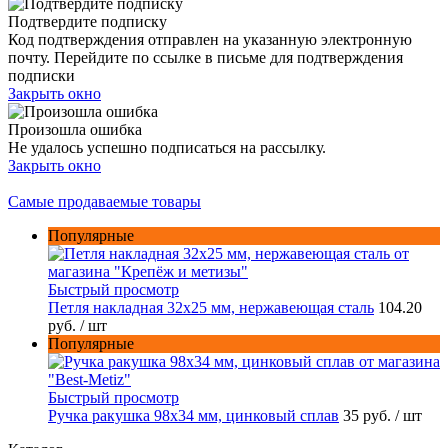
Подтвердите подписку
Код подтверждения отправлен на указанную электронную
почту. Перейдите по ссылке в письме для подтверждения
подписки
Закрыть окно
Произошла ошибка
Не удалось успешно подписаться на рассылку.
Закрыть окно
Самые продаваемые товары
Популярные
Быстрый просмотр
Петля накладная 32х25 мм, нержавеющая сталь
104.20
руб.
/ шт
Популярные
Быстрый просмотр
Ручка ракушка 98x34 мм, цинковый сплав
35 руб.
/ шт