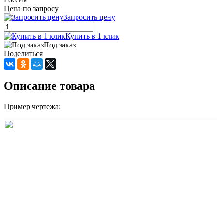
Цена по запросу
Запросить цену
Купить в 1 клик
Под заказ
Поделиться
Описание товара
Пример чертежа: