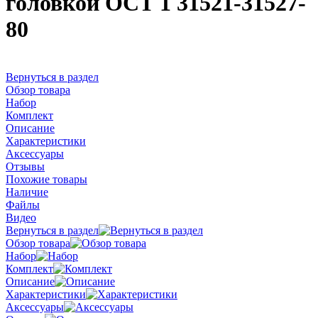
головкой ОСТ 1 31521-31527-
80
Вернуться в раздел
Обзор товара
Набор
Комплект
Описание
Характеристики
Аксессуары
Отзывы
Похожие товары
Наличие
Файлы
Видео
Вернуться в раздел
Обзор товара
Набор
Комплект
Описание
Характеристики
Аксессуары