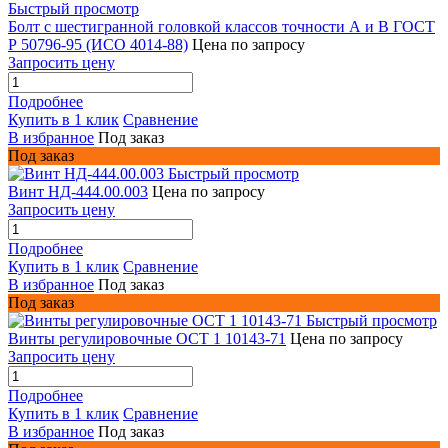
Быстрый просмотр
Болт с шестигранной головкой классов точности А и В ГОСТ
Р 50796-95 (ИСО 4014-88)
Цена по запросу
Запросить цену
Подробнее
Купить в 1 клик
Сравнение
В избранное
Под заказ
Под заказ
Быстрый просмотр
Винт НД-444.00.003
Цена по запросу
Запросить цену
Подробнее
Купить в 1 клик
Сравнение
В избранное
Под заказ
Под заказ
Быстрый просмотр
Винты регулировочные ОСТ 1 10143-71
Цена по запросу
Запросить цену
Подробнее
Купить в 1 клик
Сравнение
В избранное
Под заказ