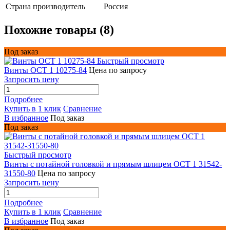
Страна производитель
Россия
Похожие товары (8)
Под заказ
Быстрый просмотр
Винты ОСТ 1 10275-84
Цена по запросу
Запросить цену
Подробнее
Купить в 1 клик
Сравнение
В избранное
Под заказ
Под заказ
Быстрый просмотр
Винты с потайной головкой и прямым шлицем ОСТ 1 31542-
31550-80
Цена по запросу
Запросить цену
Подробнее
Купить в 1 клик
Сравнение
В избранное
Под заказ