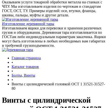
Оказываем услуги токарной обработки металла на станках с
ЧПУ. Мы изготавливаем изделия по чертежам и стандартам
ГОСТ, ОСТ, ТУ. Примеры изделий: оси, втулки, фланцы,
шкивы, пальцы, муфты и другие детали.
Изготовление деревянной тары
Изготавливаем ящики для перевозки и хранения различных
грузов и оборудования. Деревянная тара изготавливается по
ГОСТам либо индивидуальным параметрам заказчика. Ящики
могут быть изготовлены в любых необходимых вам габаритах
и требуемой грузоподъемности.
Главная страница
•
Каталог товаров
•
Болты, Винты
•
Винты с цилиндрической головкой ОСТ 1 31521-31527-
80
Винты с цилиндрической