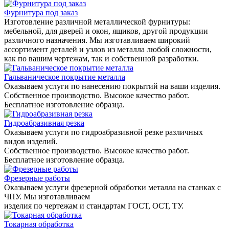
Фурнитура под заказ
Изготовление различной металлической фурнитуры:
мебельной, для дверей и окон, ящиков, другой продукции
различного назначения. Мы изготавливаем широкий
ассортимент деталей и узлов из металла любой сложности,
как по вашим чертежам, так и собственной разработки.
Гальваническое покрытие металла
Оказываем услуги по нанесению покрытий на ваши изделия.
Собственное производство. Высокое качество работ.
Бесплатное изготовление образца.
Гидроабразивная резка
Оказываем услуги по гидроабразивной резке различных
видов изделий.
Собственное производство. Высокое качество работ.
Бесплатное изготовление образца.
Фрезерные работы
Оказываем услуги фрезерной обработки металла на станках с
ЧПУ. Мы изготавливаем
изделия по чертежам и стандартам ГОСТ, ОСТ, ТУ.
Токарная обработка