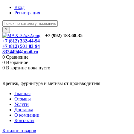
Вход
Регистрация
+7 (992) 183-68-35
+7 (812) 332-44-94
+7 (812) 501-83-94
3324494@mail.ru
0
Сравнение
0
Избранное
0
В корзине
пока пусто
Крепеж, фурнитура и метизы от производителя
Главная
Отзывы
Услуги
Доставка
О компании
Контакты
Каталог товаров