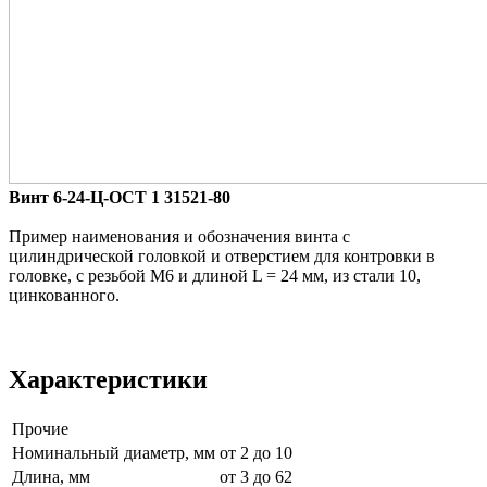
Винт 6-24-Ц-ОСТ 1 31521-80
Пример наименования и обозначения винта с
цилиндрической головкой и отверстием для контровки в
головке, с резьбой М6 и длиной L = 24 мм, из стали 10,
цинкованного.
Характеристики
Прочие
Номинальный диаметр, мм
от 2 до 10
Длина, мм
от 3 до 62