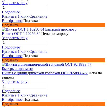
Запросить цену
Подробнее
Купить в 1 клик
Сравнение
В избранное
Под заказ
Под заказ
Быстрый просмотр
Винты ОСТ 1 10256-84
Цена по запросу
Запросить цену
Подробнее
Купить в 1 клик
Сравнение
В избранное
Под заказ
Под заказ
Быстрый просмотр
Винты с цилиндрической головкой ОСТ 92-8833-77
Цена по
запросу
Запросить цену
Подробнее
Купить в 1 клик
Сравнение
В избранное
Под заказ
Под заказ