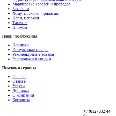
Маркировка кабелей и проводов
Заклёпки
Хомуты, скобы, прижимы
Цепи, цепочки
Такелаж
Пломбы
Наши предложения
Новинки
Популярные товары
Рекомендуемые товары
Распродажи и скидки
Помощь и сервисы
Главная
Отзывы
Услуги
Доставка
О компании
Контакты
+7 (812) 332-44-
94