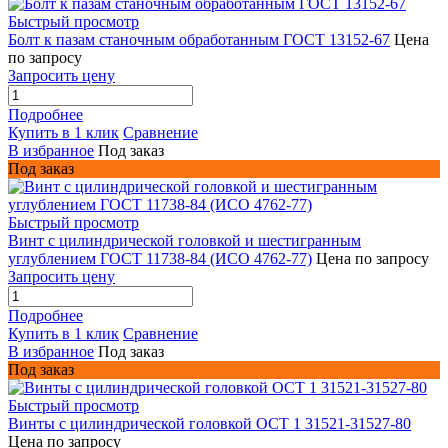
Быстрый просмотр
Болт к пазам станочным обработанным ГОСТ 13152-67
Цена
по запросу
Запросить цену
Подробнее
Купить в 1 клик
Сравнение
В избранное
Под заказ
Под заказ
Быстрый просмотр
Винт с цилиндрической головкой и шестигранным
углублением ГОСТ 11738-84 (ИСО 4762-77)
Цена по запросу
Запросить цену
Подробнее
Купить в 1 клик
Сравнение
В избранное
Под заказ
Под заказ
Быстрый просмотр
Винты с цилиндрической головкой ОСТ 1 31521-31527-80
Цена по запросу