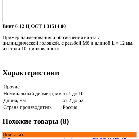
Винт 6-12-Ц-ОСТ 1 31514-80
Пример наименования и обозначения винта с
цилиндрической головкой, с резьбой М6 и длиной L = 12 мм,
из стали 10, цинкованного.
Характеристики
Прочие
Номинальный диаметр, мм
от 1 до 10
Длина, мм
от 2 до 62
Страна производитель
Россия
Похожие товары (8)
Под заказ