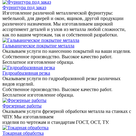
Фурнитура под заказ
Изготовление различной металлической фурнитуры:
мебельной, для дверей и окон, ящиков, другой продукции
различного назначения. Мы изготавливаем широкий
ассортимент деталей и узлов из металла любой сложности,
как по вашим чертежам, так и собственной разработки.
Гальваническое покрытие металла
Оказываем услуги по нанесению покрытий на ваши изделия.
Собственное производство. Высокое качество работ.
Бесплатное изготовление образца.
Гидроабразивная резка
Оказываем услуги по гидроабразивной резке различных
видов изделий.
Собственное производство. Высокое качество работ.
Бесплатное изготовление образца.
Фрезерные работы
Оказываем услуги фрезерной обработки металла на станках с
ЧПУ. Мы изготавливаем
изделия по чертежам и стандартам ГОСТ, ОСТ, ТУ.
Токарная обработка