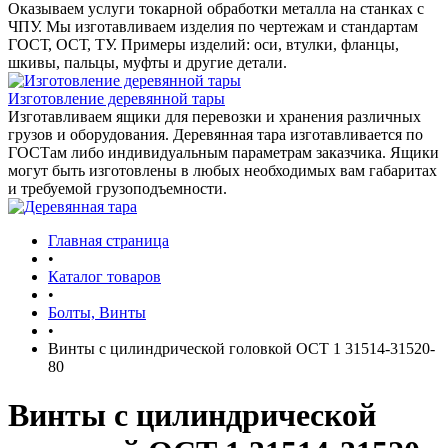
Оказываем услуги токарной обработки металла на станках с
ЧПУ. Мы изготавливаем изделия по чертежам и стандартам
ГОСТ, ОСТ, ТУ. Примеры изделий: оси, втулки, фланцы,
шкивы, пальцы, муфты и другие детали.
Изготовление деревянной тары
Изготавливаем ящики для перевозки и хранения различных
грузов и оборудования. Деревянная тара изготавливается по
ГОСТам либо индивидуальным параметрам заказчика. Ящики
могут быть изготовлены в любых необходимых вам габаритах
и требуемой грузоподъемности.
Главная страница
•
Каталог товаров
•
Болты, Винты
•
Винты с цилиндрической головкой ОСТ 1 31514-31520-
80
Винты с цилиндрической