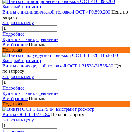
Быстрый просмотр
Винты с цилиндрической головкой ОСТ 4Г0.890.200
Цена по
запросу
Запросить цену
Подробнее
Купить в 1 клик
Сравнение
В избранное
Под заказ
Под заказ
Быстрый просмотр
Винты с полукруглой головкой ОСТ 1 31528-31536-80
Цена
по запросу
Запросить цену
Подробнее
Купить в 1 клик
Сравнение
В избранное
Под заказ
Под заказ
Быстрый просмотр
Винты ОСТ 1 10275-84
Цена по запросу
Запросить цену
Подробнее