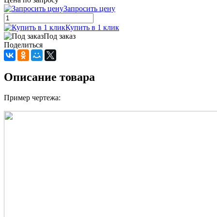
Запросить цену
Купить в 1 клик
Под заказ
Поделиться
Описание товара
Пример чертежа: