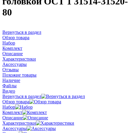
головкой ОСТ 1 31514-31520-
80
Вернуться в раздел
Обзор товара
Набор
Комплект
Описание
Характеристики
Аксессуары
Отзывы
Похожие товары
Наличие
Файлы
Видео
Вернуться в раздел
Обзор товара
Набор
Комплект
Описание
Характеристики
Аксессуары