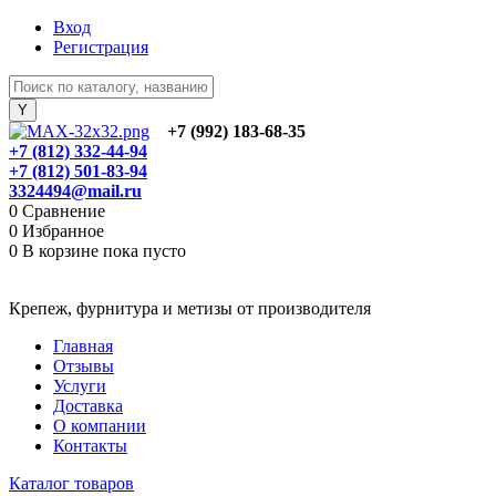
Вход
Регистрация
+7 (992) 183-68-35
+7 (812) 332-44-94
+7 (812) 501-83-94
3324494@mail.ru
0
Сравнение
0
Избранное
0
В корзине
пока пусто
Крепеж, фурнитура и метизы от производителя
Главная
Отзывы
Услуги
Доставка
О компании
Контакты
Каталог товаров