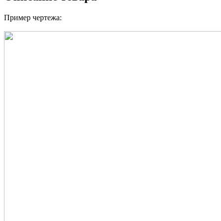
Пример чертежа: