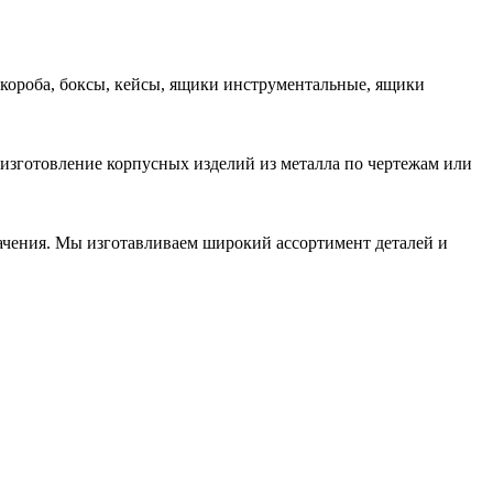
 короба, боксы, кейсы, ящики инструментальные, ящики
 изготовление корпусных изделий из металла по чертежам или
начения. Мы изготавливаем широкий ассортимент деталей и