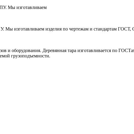
ЧПУ. Мы изготавливаем
ПУ. Мы изготавливаем изделия по чертежам и стандартам ГОСТ, 
зов и оборудования. Деревянная тара изготавливается по ГОСТ
уемой грузоподъемности.