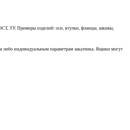
ОСТ, ТУ. Примеры изделий: оси, втулки, фланцы, шкивы,
ам либо индивидуальным параметрам заказчика. Ящики могут