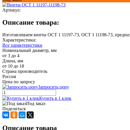
Артикул:
Описание товара:
Изготавливаем винты ОСТ 1 11197-73, ОСТ 1 11198-73, предна
Характеристики:
Все характеристики
Номинальный диаметр, мм
от 3 до 4
Длина, мм
от 10 до 18
Страна производитель
Россия
Цена по запросу
Запросить цену
Купить в 1 клик
Под заказ
Поделиться
Описание товара