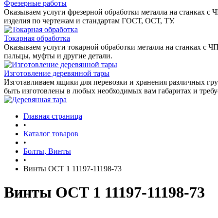
Фрезерные работы
Оказываем услуги фрезерной обработки металла на станках с 
изделия по чертежам и стандартам ГОСТ, ОСТ, ТУ.
Токарная обработка
Оказываем услуги токарной обработки металла на станках с Ч
пальцы, муфты и другие детали.
Изготовление деревянной тары
Изготавливаем ящики для перевозки и хранения различных гру
быть изготовлены в любых необходимых вам габаритах и треб
Главная страница
•
Каталог товаров
•
Болты, Винты
•
Винты ОСТ 1 11197-11198-73
Винты ОСТ 1 11197-11198-73