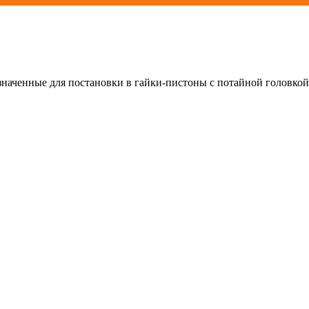
значенные для постановки в гайки-пистоны с потайной головко