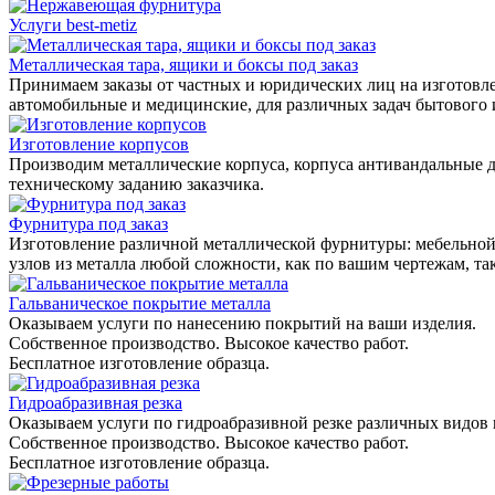
Услуги best-metiz
Металлическая тара, ящики и боксы под заказ
Принимаем заказы от частных и юридических лиц на изготовле
автомобильные и медицинские, для различных задач бытового
Изготовление корпусов
Производим металлические корпуса, корпуса антивандальные д
техническому заданию заказчика.
Фурнитура под заказ
Изготовление различной металлической фурнитуры: мебельной,
узлов из металла любой сложности, как по вашим чертежам, та
Гальваническое покрытие металла
Оказываем услуги по нанесению покрытий на ваши изделия.
Собственное производство. Высокое качество работ.
Бесплатное изготовление образца.
Гидроабразивная резка
Оказываем услуги по гидроабразивной резке различных видов 
Собственное производство. Высокое качество работ.
Бесплатное изготовление образца.