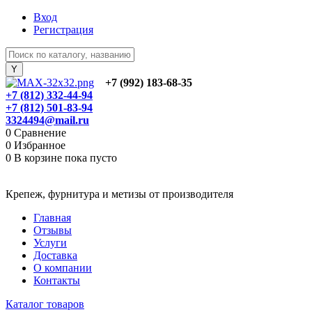
Вход
Регистрация
+7 (992) 183-68-35
+7 (812) 332-44-94
+7 (812) 501-83-94
3324494@mail.ru
0
Сравнение
0
Избранное
0
В корзине
пока пусто
Крепеж, фурнитура и метизы от производителя
Главная
Отзывы
Услуги
Доставка
О компании
Контакты
Каталог товаров