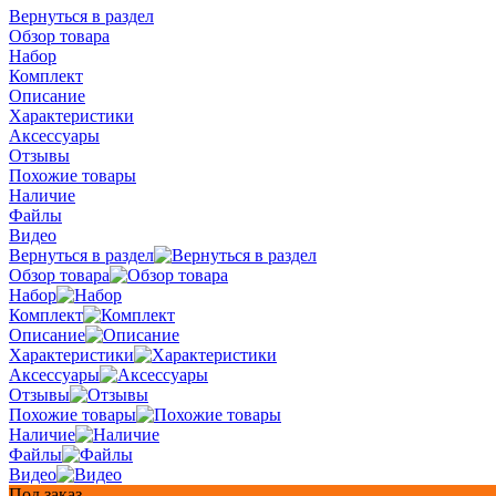
Вернуться в раздел
Обзор товара
Набор
Комплект
Описание
Характеристики
Аксессуары
Отзывы
Похожие товары
Наличие
Файлы
Видео
Вернуться в раздел
Обзор товара
Набор
Комплект
Описание
Характеристики
Аксессуары
Отзывы
Похожие товары
Наличие
Файлы
Видео
Под заказ