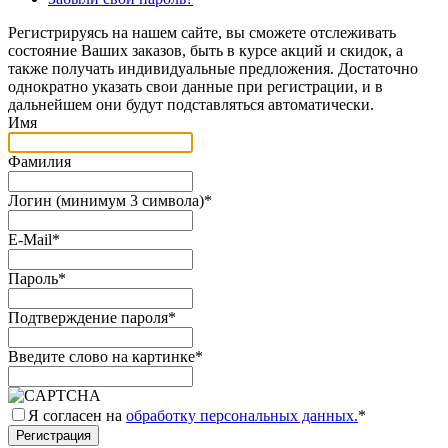
Регистрируясь на нашем сайте, вы сможете отслеживать
состояние Ваших заказов, быть в курсе акций и скидок, а
также получать индивидуальные предложения. Достаточно
однократно указать свои данные при регистрации, и в
дальнейшем они будут подставляться автоматически.
Имя
Фамилия
Логин (минимум 3 символа)
*
E-Mail
*
Пароль
*
Подтверждение пароля
*
Введите слово на картинке
*
Я согласен на
обработку персональных данных.
*