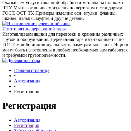
Оказываем услуги токарной обработки металла на станках с
ЧПУ. Мы изготавливаем изделия по чертежам и стандартам
ГОСТ, ОСТ, ТУ. Примеры изделий: оси, втулки, фланцы,
шкивы, пальцы, муфты и другие детали.
Изготовление деревянной тары
Изготавливаем ящики для перевозки и хранения различных
грузов и оборудования. Деревянная тара изготавливается по
ГОСТам либо индивидуальным параметрам заказчика. Ящики
могут быть изготовлены в любых необходимых вам габаритах
и требуемой грузоподъемности.
Главная страница
•
Авторизация
•
Регистрация
Регистрация
Авторизация
Регистрация
Забыли свой пароль?