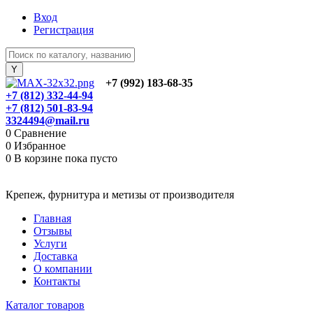
Вход
Регистрация
+7 (992) 183-68-35
+7 (812) 332-44-94
+7 (812) 501-83-94
3324494@mail.ru
0
Сравнение
0
Избранное
0
В корзине
пока пусто
Крепеж, фурнитура и метизы от производителя
Главная
Отзывы
Услуги
Доставка
О компании
Контакты
Каталог товаров