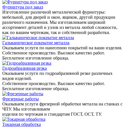
Фурнитура под заказ
Изготовление различной металлической фурнитуры:
мебельной, для дверей и окон, ящиков, другой продукции
различного назначения. Мы изготавливаем широкий
ассортимент деталей и узлов из металла любой сложности,
как по вашим чертежам, так и собственной разработки.
Гальваническое покрытие металла
Оказываем услуги по нанесению покрытий на ваши изделия.
Собственное производство. Высокое качество работ.
Бесплатное изготовление образца.
Гидроабразивная резка
Оказываем услуги по гидроабразивной резке различных
видов изделий.
Собственное производство. Высокое качество работ.
Бесплатное изготовление образца.
Фрезерные работы
Оказываем услуги фрезерной обработки металла на станках с
ЧПУ. Мы изготавливаем
изделия по чертежам и стандартам ГОСТ, ОСТ, ТУ.
Токарная обработка