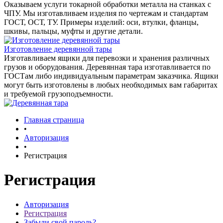
Оказываем услуги токарной обработки металла на станках с
ЧПУ. Мы изготавливаем изделия по чертежам и стандартам
ГОСТ, ОСТ, ТУ. Примеры изделий: оси, втулки, фланцы,
шкивы, пальцы, муфты и другие детали.
Изготовление деревянной тары
Изготавливаем ящики для перевозки и хранения различных
грузов и оборудования. Деревянная тара изготавливается по
ГОСТам либо индивидуальным параметрам заказчика. Ящики
могут быть изготовлены в любых необходимых вам габаритах
и требуемой грузоподъемности.
Главная страница
•
Авторизация
•
Регистрация
Регистрация
Авторизация
Регистрация
Забыли свой пароль?