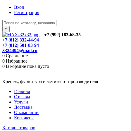
Вход
Регистрация
+7 (992) 183-68-35
+7 (812) 332-44-94
+7 (812) 501-83-94
3324494@mail.ru
0
Сравнение
0
Избранное
0
В корзине
пока пусто
Крепеж, фурнитура и метизы от производителя
Главная
Отзывы
Услуги
Доставка
О компании
Контакты
Каталог товаров