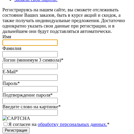
Регистрируясь на нашем сайте, вы сможете отслеживать
состояние Ваших заказов, быть в курсе акций и скидок, а
также получать индивидуальные предложения. Достаточно
однократно указать свои данные при регистрации, и в
дальнейшем они будут подставляться автоматически.
Имя
Фамилия
Логин (минимум 3 символа)
*
E-Mail
*
Пароль
*
Подтверждение пароля
*
Введите слово на картинке
*
Я согласен на
обработку персональных данных.
*