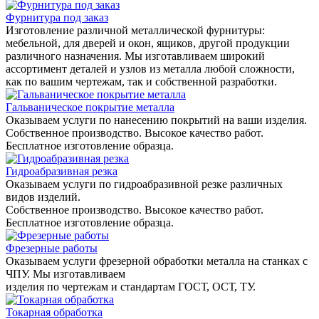
Фурнитура под заказ
Изготовление различной металлической фурнитуры:
мебельной, для дверей и окон, ящиков, другой продукции
различного назначения. Мы изготавливаем широкий
ассортимент деталей и узлов из металла любой сложности,
как по вашим чертежам, так и собственной разработки.
Гальваническое покрытие металла
Оказываем услуги по нанесению покрытий на ваши изделия.
Собственное производство. Высокое качество работ.
Бесплатное изготовление образца.
Гидроабразивная резка
Оказываем услуги по гидроабразивной резке различных
видов изделий.
Собственное производство. Высокое качество работ.
Бесплатное изготовление образца.
Фрезерные работы
Оказываем услуги фрезерной обработки металла на станках с
ЧПУ. Мы изготавливаем
изделия по чертежам и стандартам ГОСТ, ОСТ, ТУ.
Токарная обработка