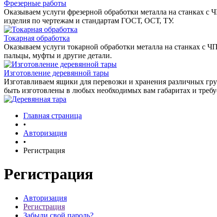
Фрезерные работы
Оказываем услуги фрезерной обработки металла на станках с 
изделия по чертежам и стандартам ГОСТ, ОСТ, ТУ.
Токарная обработка
Оказываем услуги токарной обработки металла на станках с Ч
пальцы, муфты и другие детали.
Изготовление деревянной тары
Изготавливаем ящики для перевозки и хранения различных гру
быть изготовлены в любых необходимых вам габаритах и треб
Главная страница
•
Авторизация
•
Регистрация
Регистрация
Авторизация
Регистрация
Забыли свой пароль?