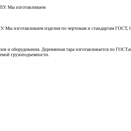
ЧПУ. Мы изготавливаем
ПУ. Мы изготавливаем изделия по чертежам и стандартам ГОСТ, 
зов и оборудования. Деревянная тара изготавливается по ГОСТ
уемой грузоподъемности.