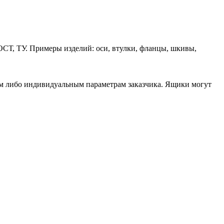
ОСТ, ТУ. Примеры изделий: оси, втулки, фланцы, шкивы,
ам либо индивидуальным параметрам заказчика. Ящики могут