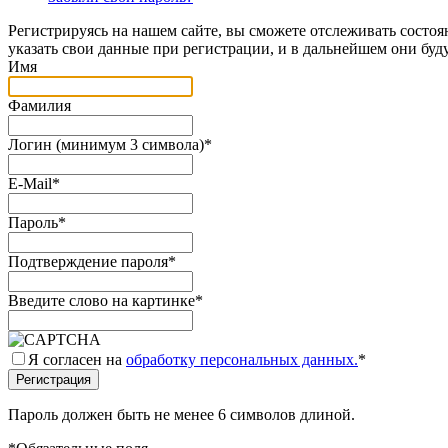
Регистрируясь на нашем сайте, вы сможете отслеживать состоя
указать свои данные при регистрации, и в дальнейшем они буд
Имя
Фамилия
Логин (минимум 3 символа)
*
E-Mail
*
Пароль
*
Подтверждение пароля
*
Введите слово на картинке
*
Я согласен на
обработку персональных данных.
*
Пароль должен быть не менее 6 символов длиной.