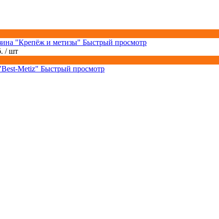
Быстрый просмотр
б.
/ шт
Быстрый просмотр