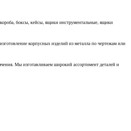
 короба, боксы, кейсы, ящики инструментальные, ящики
 изготовление корпусных изделий из металла по чертежам или
начения. Мы изготавливаем широкий ассортимент деталей и