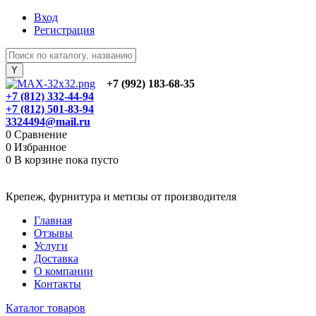
Вход
Регистрация
+7 (992) 183-68-35
+7 (812) 332-44-94
+7 (812) 501-83-94
3324494@mail.ru
0
Сравнение
0
Избранное
0
В корзине
пока пусто
Крепеж, фурнитура и метизы от производителя
Главная
Отзывы
Услуги
Доставка
О компании
Контакты
Каталог товаров