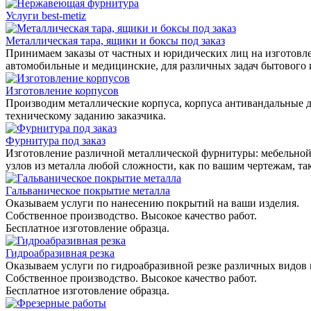
Услуги best-metiz
Металлическая тара, ящики и боксы под заказ
Принимаем заказы от частных и юридических лиц на изготовле
автомобильные и медицинские, для различных задач бытового
Изготовление корпусов
Производим металлические корпуса, корпуса антивандальные д
техническому заданию заказчика.
Фурнитура под заказ
Изготовление различной металлической фурнитуры: мебельной,
узлов из металла любой сложности, как по вашим чертежам, та
Гальваническое покрытие металла
Оказываем услуги по нанесению покрытий на ваши изделия.
Собственное производство. Высокое качество работ.
Бесплатное изготовление образца.
Гидроабразивная резка
Оказываем услуги по гидроабразивной резке различных видов 
Собственное производство. Высокое качество работ.
Бесплатное изготовление образца.