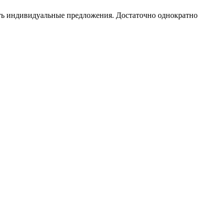
чать индивидуальные предложения. Достаточно однократно