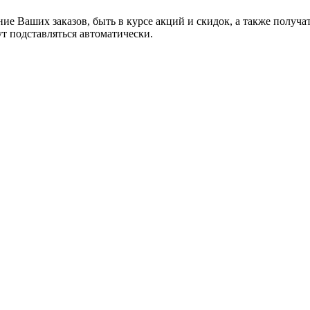
ние Ваших заказов, быть в курсе акций и скидок, а также полу
ут подставляться автоматически.