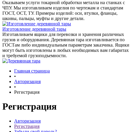
Оказываем услуги токарной обработки металла на станках с
ЧПУ. Мы изготавливаем изделия по чертежам и стандартам
ГОСТ, ОСТ, ТУ. Примеры изделий: оси, втулки, фланцы,
шкивы, пальцы, муфты и другие детали.
Изготовление деревянной тары
Изготавливаем ящики для перевозки и хранения различных
грузов и оборудования. Деревянная тара изготавливается по
ГОСТам либо индивидуальным параметрам заказчика. Ящики
могут быть изготовлены в любых необходимых вам габаритах
и требуемой грузоподъемности.
Главная страница
•
Авторизация
•
Регистрация
Регистрация
Авторизация
Регистрация
Забыли свой пароль?