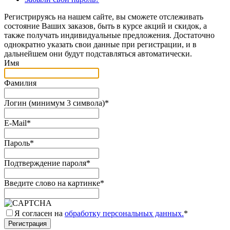
Регистрируясь на нашем сайте, вы сможете отслеживать
состояние Ваших заказов, быть в курсе акций и скидок, а
также получать индивидуальные предложения. Достаточно
однократно указать свои данные при регистрации, и в
дальнейшем они будут подставляться автоматически.
Имя
Фамилия
Логин (минимум 3 символа)
*
E-Mail
*
Пароль
*
Подтверждение пароля
*
Введите слово на картинке
*
Я согласен на
обработку персональных данных.
*