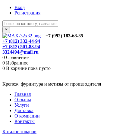
Вход
Регистрация
+7 (992) 183-68-35
+7 (812) 332-44-94
+7 (812) 501-83-94
3324494@mail.ru
0
Сравнение
0
Избранное
0
В корзине
пока пусто
Крепеж, фурнитура и метизы от производителя
Главная
Отзывы
Услуги
Доставка
О компании
Контакты
Каталог товаров