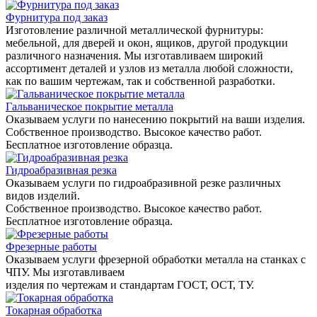
Фурнитура под заказ
Изготовление различной металлической фурнитуры:
мебельной, для дверей и окон, ящиков, другой продукции
различного назначения. Мы изготавливаем широкий
ассортимент деталей и узлов из металла любой сложности,
как по вашим чертежам, так и собственной разработки.
Гальваническое покрытие металла
Оказываем услуги по нанесению покрытий на ваши изделия.
Собственное производство. Высокое качество работ.
Бесплатное изготовление образца.
Гидроабразивная резка
Оказываем услуги по гидроабразивной резке различных
видов изделий.
Собственное производство. Высокое качество работ.
Бесплатное изготовление образца.
Фрезерные работы
Оказываем услуги фрезерной обработки металла на станках с
ЧПУ. Мы изготавливаем
изделия по чертежам и стандартам ГОСТ, ОСТ, ТУ.
Токарная обработка