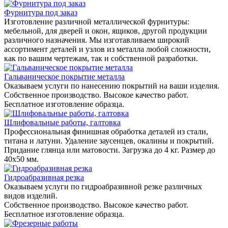
Фурнитура под заказ
Изготовление различной металлической фурнитуры:
мебельной, для дверей и окон, ящиков, другой продукции
различного назначения. Мы изготавливаем широкий
ассортимент деталей и узлов из металла любой сложности,
как по вашим чертежам, так и собственной разработки.
Гальваническое покрытие металла
Оказываем услуги по нанесению покрытий на ваши изделия.
Собственное производство. Высокое качество работ.
Бесплатное изготовление образца.
Шлифовальные работы, галтовка
Профессиональная финишная обработка деталей из стали,
титана и латуни. Удаление заусенцев, окалины и покрытий.
Придание глянца или матовости. Загрузка до 4 кг. Размер до
40х50 мм.
Гидроабразивная резка
Оказываем услуги по гидроабразивной резке различных
видов изделий.
Собственное производство. Высокое качество работ.
Бесплатное изготовление образца.