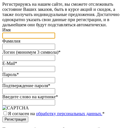
Регистрируясь на нашем сайте, вы сможете отслеживать
состояние Ваших заказов, быть в курсе акций и скидок, а
также получать индивидуальные предложения. Достаточно
однократно указать свои данные при регистрации, и в
дальнейшем они будут подставляться автоматически.
Имя
Фамилия
Логин (минимум 3 символа)
*
E-Mail
*
Пароль
*
Подтверждение пароля
*
Введите слово на картинке
*
Я согласен на
обработку персональных данных.
*