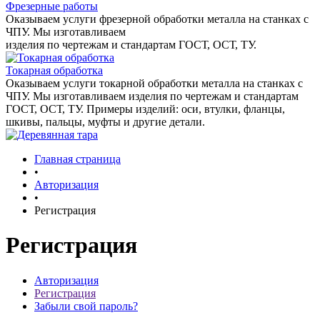
Фрезерные работы
Оказываем услуги фрезерной обработки металла на станках с
ЧПУ. Мы изготавливаем
изделия по чертежам и стандартам ГОСТ, ОСТ, ТУ.
Токарная обработка
Оказываем услуги токарной обработки металла на станках с
ЧПУ. Мы изготавливаем изделия по чертежам и стандартам
ГОСТ, ОСТ, ТУ. Примеры изделий: оси, втулки, фланцы,
шкивы, пальцы, муфты и другие детали.
Главная страница
•
Авторизация
•
Регистрация
Регистрация
Авторизация
Регистрация
Забыли свой пароль?