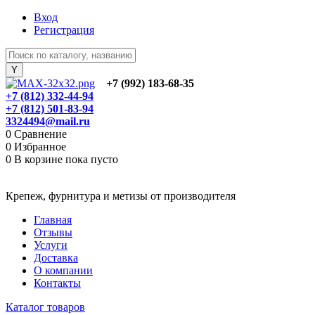
Вход
Регистрация
+7 (992) 183-68-35
+7 (812) 332-44-94
+7 (812) 501-83-94
3324494@mail.ru
0
Сравнение
0
Избранное
0
В корзине
пока пусто
Крепеж, фурнитура и метизы от производителя
Главная
Отзывы
Услуги
Доставка
О компании
Контакты
Каталог товаров