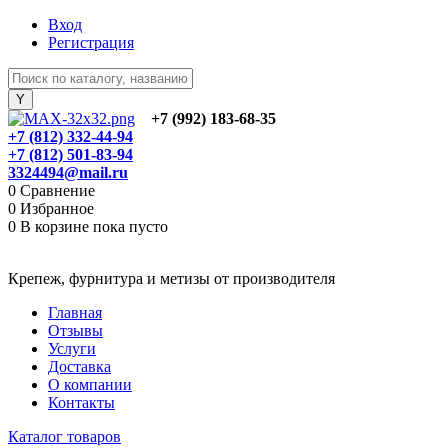
Вход
Регистрация
+7 (992) 183-68-35
+7 (812) 332-44-94
+7 (812) 501-83-94
3324494@mail.ru
0
Сравнение
0
Избранное
0
В корзине
пока пусто
Крепеж, фурнитура и метизы от производителя
Главная
Отзывы
Услуги
Доставка
О компании
Контакты
Каталог товаров