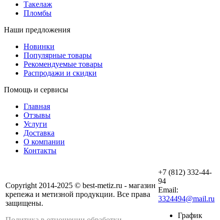
Такелаж
Пломбы
Наши предложения
Новинки
Популярные товары
Рекомендуемые товары
Распродажи и скидки
Помощь и сервисы
Главная
Отзывы
Услуги
Доставка
О компании
Контакты
+7 (812) 332-44-
94
Copyright 2014-2025 © best-metiz.ru - магазин
Email:
крепежа и метизной продукции. Все права
3324494@mail.ru
защищены.
График
Политика в отношении обработки