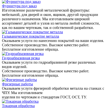
Фурнитура под заказ
Изготовление различной металлической фурнитуры:
мебельной, для дверей и окон, ящиков, другой продукции
различного назначения. Мы изготавливаем широкий
ассортимент деталей и узлов из металла любой сложности,
как по вашим чертежам, так и собственной разработки.
Гальваническое покрытие металла
Оказываем услуги по нанесению покрытий на ваши изделия.
Собственное производство. Высокое качество работ.
Бесплатное изготовление образца.
Гидроабразивная резка
Оказываем услуги по гидроабразивной резке различных
видов изделий.
Собственное производство. Высокое качество работ.
Бесплатное изготовление образца.
Фрезерные работы
Оказываем услуги фрезерной обработки металла на станках с
ЧПУ. Мы изготавливаем
изделия по чертежам и стандартам ГОСТ, ОСТ, ТУ.
Токарная обработка