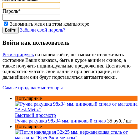
Пароль*
Запомнить меня на этом компьютере
Забыли свой пароль?
Войти как пользователь
Регистрируясь
на нашем сайте, вы сможете отслеживать
состояние Ваших заказов, быть в курсе акций и скидок, а
также получать индивидуальные предложения. Достаточно
однократно указать свои данные при регистрации, и в
дальнейшем они будут подставляться автоматически.
Самые продаваемые товары
Популярные
Быстрый просмотр
Ручка ракушка 98x34 мм, цинковый сплав
35 руб.
/ шт
Популярные