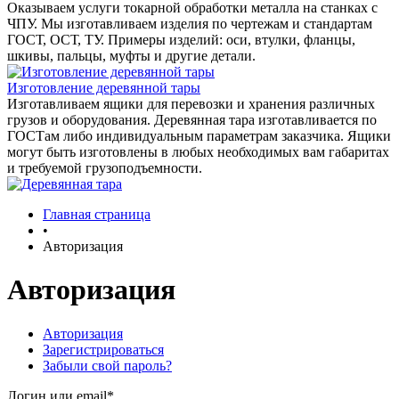
Оказываем услуги токарной обработки металла на станках с
ЧПУ. Мы изготавливаем изделия по чертежам и стандартам
ГОСТ, ОСТ, ТУ. Примеры изделий: оси, втулки, фланцы,
шкивы, пальцы, муфты и другие детали.
Изготовление деревянной тары
Изготавливаем ящики для перевозки и хранения различных
грузов и оборудования. Деревянная тара изготавливается по
ГОСТам либо индивидуальным параметрам заказчика. Ящики
могут быть изготовлены в любых необходимых вам габаритах
и требуемой грузоподъемности.
Главная страница
•
Авторизация
Авторизация
Авторизация
Зарегистрироваться
Забыли свой пароль?
Логин или email*