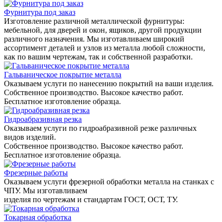
Фурнитура под заказ
Изготовление различной металлической фурнитуры:
мебельной, для дверей и окон, ящиков, другой продукции
различного назначения. Мы изготавливаем широкий
ассортимент деталей и узлов из металла любой сложности,
как по вашим чертежам, так и собственной разработки.
Гальваническое покрытие металла
Оказываем услуги по нанесению покрытий на ваши изделия.
Собственное производство. Высокое качество работ.
Бесплатное изготовление образца.
Гидроабразивная резка
Оказываем услуги по гидроабразивной резке различных
видов изделий.
Собственное производство. Высокое качество работ.
Бесплатное изготовление образца.
Фрезерные работы
Оказываем услуги фрезерной обработки металла на станках с
ЧПУ. Мы изготавливаем
изделия по чертежам и стандартам ГОСТ, ОСТ, ТУ.
Токарная обработка