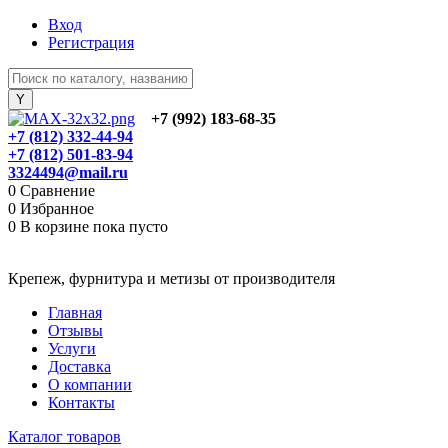
Вход
Регистрация
+7 (992) 183-68-35
+7 (812) 332-44-94
+7 (812) 501-83-94
3324494@mail.ru
0
Сравнение
0
Избранное
0
В корзине
пока пусто
Крепеж, фурнитура и метизы от производителя
Главная
Отзывы
Услуги
Доставка
О компании
Контакты
Каталог товаров