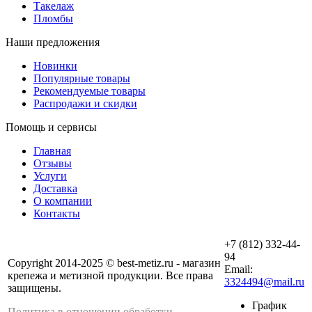
Такелаж
Пломбы
Наши предложения
Новинки
Популярные товары
Рекомендуемые товары
Распродажи и скидки
Помощь и сервисы
Главная
Отзывы
Услуги
Доставка
О компании
Контакты
+7 (812) 332-44-
94
Copyright 2014-2025 © best-metiz.ru - магазин
Email:
крепежа и метизной продукции. Все права
3324494@mail.ru
защищены.
График
Политика в отношении обработки