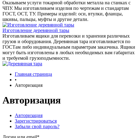
Оказываем услуги токарной обработки металла на станках с
ЧПУ. Мы изготавливаем изделия по чертежам и стандартам
ГОСТ, ОСТ, ТУ. Примеры изделий: оси, втулки, фланцы,
шкивы, пальцы, муфты и другие детали.
Изготовление деревянной тары
Изготавливаем ящики для перевозки и хранения различных
грузов и оборудования. Деревянная тара изготавливается по
ГОСТам либо индивидуальным параметрам заказчика. Ящики
могут быть изготовлены в любых необходимых вам габаритах
и требуемой грузоподъемности.
Главная страница
•
Авторизация
Авторизация
Авторизация
Зарегистрироваться
Забыли свой пароль?
Логин или email*