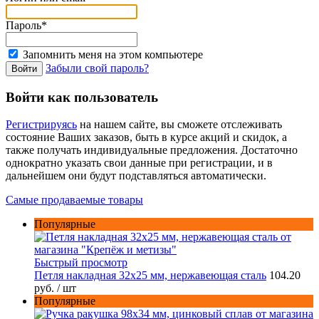
Пароль*
Запомнить меня на этом компьютере
Забыли свой пароль?
Войти как пользователь
Регистрируясь
на нашем сайте, вы сможете отслеживать
состояние Ваших заказов, быть в курсе акций и скидок, а
также получать индивидуальные предложения. Достаточно
однократно указать свои данные при регистрации, и в
дальнейшем они будут подставляться автоматически.
Самые продаваемые товары
Популярные
Быстрый просмотр
Петля накладная 32х25 мм, нержавеющая сталь
104.20
руб.
/ шт
Популярные