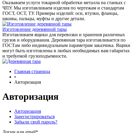
Оказываем услуги токарной обработки металла на станках с
ЧПУ. Мы изготавливаем изделия по чертежам и стандартам
ГОСТ, ОСТ, ТУ. Примеры изделий: оси, втулки, фланцы,
шкивы, пальцы, муфты и другие детали.
Изготовление деревянной тары
Изготавливаем ящики для перевозки и хранения различных
грузов и оборудования. Деревянная тара изготавливается по
ГОСТам либо индивидуальным параметрам заказчика. Ящики
могут быть изготовлены в любых необходимых вам габаритах
и требуемой грузоподъемности.
Главная страница
•
Авторизация
Авторизация
Авторизация
Зарегистрироваться
Забыли свой пароль?
Логин или email*