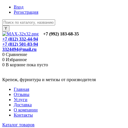
Вход
Регистрация
+7 (992) 183-68-35
+7 (812) 332-44-94
+7 (812) 501-83-94
3324494@mail.ru
0
Сравнение
0
Избранное
0
В корзине
пока пусто
Крепеж, фурнитура и метизы от производителя
Главная
Отзывы
Услуги
Доставка
О компании
Контакты
Каталог товаров