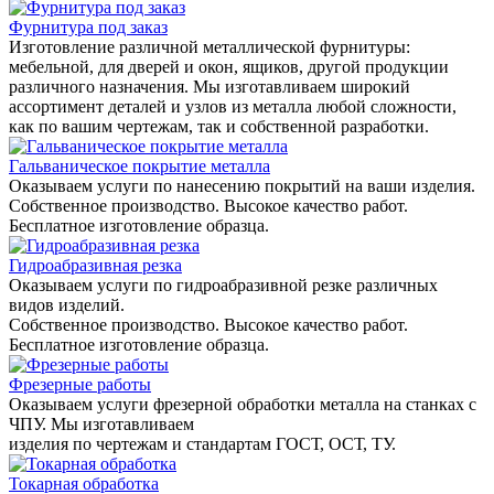
Фурнитура под заказ
Изготовление различной металлической фурнитуры:
мебельной, для дверей и окон, ящиков, другой продукции
различного назначения. Мы изготавливаем широкий
ассортимент деталей и узлов из металла любой сложности,
как по вашим чертежам, так и собственной разработки.
Гальваническое покрытие металла
Оказываем услуги по нанесению покрытий на ваши изделия.
Собственное производство. Высокое качество работ.
Бесплатное изготовление образца.
Гидроабразивная резка
Оказываем услуги по гидроабразивной резке различных
видов изделий.
Собственное производство. Высокое качество работ.
Бесплатное изготовление образца.
Фрезерные работы
Оказываем услуги фрезерной обработки металла на станках с
ЧПУ. Мы изготавливаем
изделия по чертежам и стандартам ГОСТ, ОСТ, ТУ.
Токарная обработка