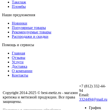
Такелаж
Пломбы
Наши предложения
Новинки
Популярные товары
Рекомендуемые товары
Распродажи и скидки
Помощь и сервисы
Главная
Отзывы
Услуги
Доставка
О компании
Контакты
+7 (812) 332-44-
94
Copyright 2014-2025 © best-metiz.ru - магазин
Email:
крепежа и метизной продукции. Все права
3324494@mail.ru
защищены.
График
Политика в отношении обработки