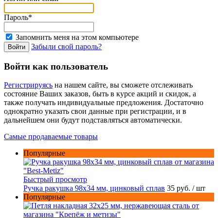
Пароль*
Запомнить меня на этом компьютере
Забыли свой пароль?
Войти как пользователь
Регистрируясь
на нашем сайте, вы сможете отслеживать
состояние Ваших заказов, быть в курсе акций и скидок, а
также получать индивидуальные предложения. Достаточно
однократно указать свои данные при регистрации, и в
дальнейшем они будут подставляться автоматически.
Самые продаваемые товары
Популярные
Быстрый просмотр
Ручка ракушка 98x34 мм, цинковый сплав
35 руб.
/ шт
Популярные