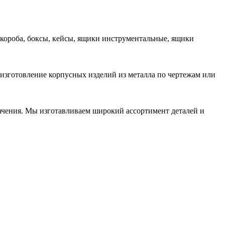
 короба, боксы, кейсы, ящики инструментальные, ящики
 изготовление корпусных изделий из металла по чертежам или
начения. Мы изготавливаем широкий ассортимент деталей и