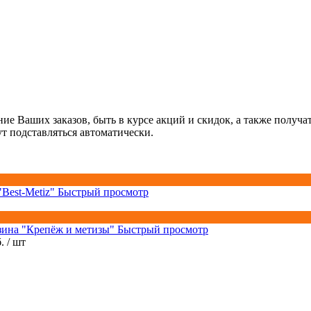
ние Ваших заказов, быть в курсе акций и скидок, а также полу
ут подставляться автоматически.
Быстрый просмотр
Быстрый просмотр
б.
/ шт