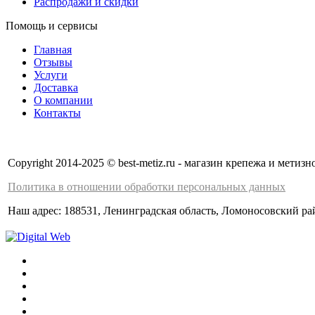
Распродажи и скидки
Помощь и сервисы
Главная
Отзывы
Услуги
Доставка
О компании
Контакты
Copyright 2014-2025 © best-metiz.ru - магазин крепежа и мети
Политика в отношении обработки персональных данных
Наш адрес: 188531, Ленинградская область, Ломоносовский рай