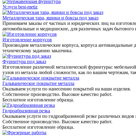
Услуги best-metiz
Металлическая тара, ящики и боксы под заказ
Принимаем заказы от частных и юридических лиц на изготовле
автомобильные и медицинские, для различных задач бытового
Изготовление корпусов
Производим металлические корпуса, корпуса антивандальные д
техническому заданию заказчика.
Фурнитура под заказ
Изготовление различной металлической фурнитуры: мебельной,
узлов из металла любой сложности, как по вашим чертежам, та
Гальваническое покрытие металла
Оказываем услуги по нанесению покрытий на ваши изделия.
Собственное производство. Высокое качество работ.
Бесплатное изготовление образца.
Гидроабразивная резка
Оказываем услуги по гидроабразивной резке различных видов 
Собственное производство. Высокое качество работ.
Бесплатное изготовление образца.