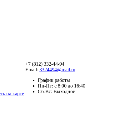
+7 (812) 332-44-94
Email:
3324494@mail.ru
График работы
Пн-Пт: с 8:00 до 16:40
Сб-Вс: Выходной
ть на карте