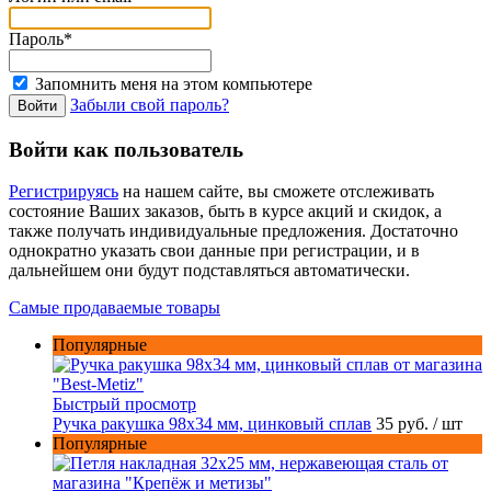
Пароль*
Запомнить меня на этом компьютере
Забыли свой пароль?
Войти как пользователь
Регистрируясь
на нашем сайте, вы сможете отслеживать
состояние Ваших заказов, быть в курсе акций и скидок, а
также получать индивидуальные предложения. Достаточно
однократно указать свои данные при регистрации, и в
дальнейшем они будут подставляться автоматически.
Самые продаваемые товары
Популярные
Быстрый просмотр
Ручка ракушка 98x34 мм, цинковый сплав
35 руб.
/ шт
Популярные