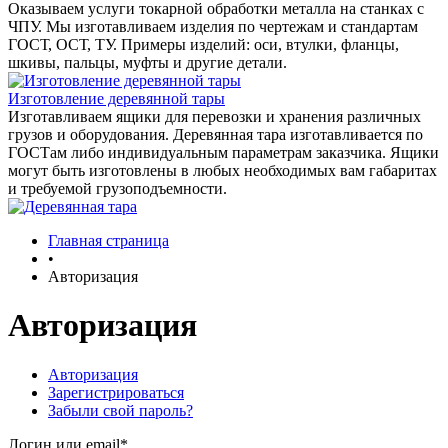
Оказываем услуги токарной обработки металла на станках с
ЧПУ. Мы изготавливаем изделия по чертежам и стандартам
ГОСТ, ОСТ, ТУ. Примеры изделий: оси, втулки, фланцы,
шкивы, пальцы, муфты и другие детали.
Изготовление деревянной тары
Изготавливаем ящики для перевозки и хранения различных
грузов и оборудования. Деревянная тара изготавливается по
ГОСТам либо индивидуальным параметрам заказчика. Ящики
могут быть изготовлены в любых необходимых вам габаритах
и требуемой грузоподъемности.
Главная страница
•
Авторизация
Авторизация
Авторизация
Зарегистрироваться
Забыли свой пароль?
Логин или email*