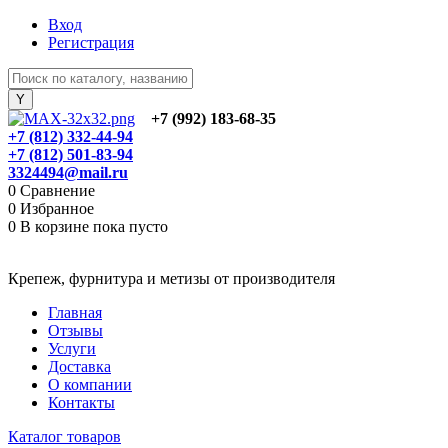
Вход
Регистрация
+7 (992) 183-68-35
+7 (812) 332-44-94
+7 (812) 501-83-94
3324494@mail.ru
0
Сравнение
0
Избранное
0
В корзине
пока пусто
Крепеж, фурнитура и метизы от производителя
Главная
Отзывы
Услуги
Доставка
О компании
Контакты
Каталог товаров