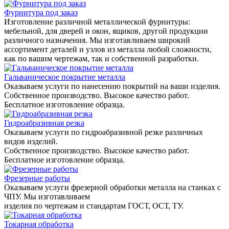
Фурнитура под заказ
Изготовление различной металлической фурнитуры:
мебельной, для дверей и окон, ящиков, другой продукции
различного назначения. Мы изготавливаем широкий
ассортимент деталей и узлов из металла любой сложности,
как по вашим чертежам, так и собственной разработки.
Гальваническое покрытие металла
Оказываем услуги по нанесению покрытий на ваши изделия.
Собственное производство. Высокое качество работ.
Бесплатное изготовление образца.
Гидроабразивная резка
Оказываем услуги по гидроабразивной резке различных
видов изделий.
Собственное производство. Высокое качество работ.
Бесплатное изготовление образца.
Фрезерные работы
Оказываем услуги фрезерной обработки металла на станках с
ЧПУ. Мы изготавливаем
изделия по чертежам и стандартам ГОСТ, ОСТ, ТУ.
Токарная обработка