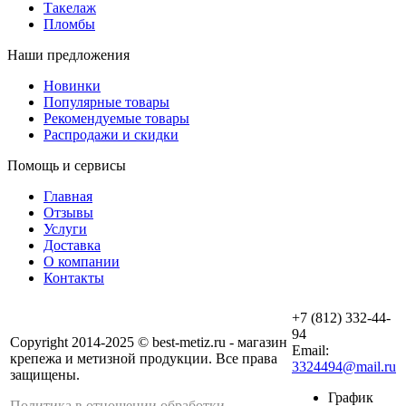
Такелаж
Пломбы
Наши предложения
Новинки
Популярные товары
Рекомендуемые товары
Распродажи и скидки
Помощь и сервисы
Главная
Отзывы
Услуги
Доставка
О компании
Контакты
+7 (812) 332-44-
94
Copyright 2014-2025 © best-metiz.ru - магазин
Email:
крепежа и метизной продукции. Все права
3324494@mail.ru
защищены.
График
Политика в отношении обработки