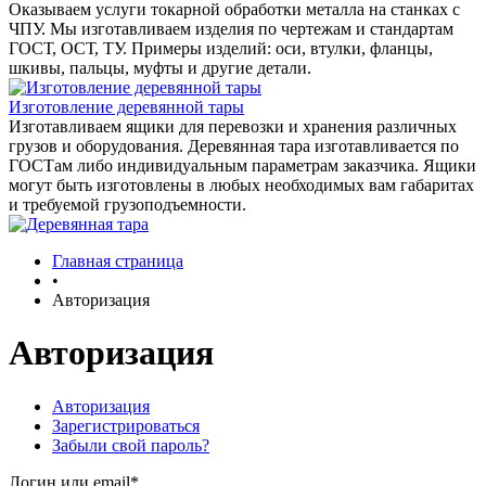
Оказываем услуги токарной обработки металла на станках с
ЧПУ. Мы изготавливаем изделия по чертежам и стандартам
ГОСТ, ОСТ, ТУ. Примеры изделий: оси, втулки, фланцы,
шкивы, пальцы, муфты и другие детали.
Изготовление деревянной тары
Изготавливаем ящики для перевозки и хранения различных
грузов и оборудования. Деревянная тара изготавливается по
ГОСТам либо индивидуальным параметрам заказчика. Ящики
могут быть изготовлены в любых необходимых вам габаритах
и требуемой грузоподъемности.
Главная страница
•
Авторизация
Авторизация
Авторизация
Зарегистрироваться
Забыли свой пароль?
Логин или email*