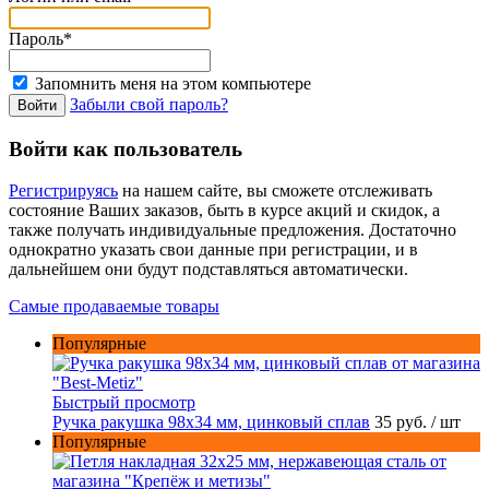
Пароль*
Запомнить меня на этом компьютере
Забыли свой пароль?
Войти как пользователь
Регистрируясь
на нашем сайте, вы сможете отслеживать
состояние Ваших заказов, быть в курсе акций и скидок, а
также получать индивидуальные предложения. Достаточно
однократно указать свои данные при регистрации, и в
дальнейшем они будут подставляться автоматически.
Самые продаваемые товары
Популярные
Быстрый просмотр
Ручка ракушка 98x34 мм, цинковый сплав
35 руб.
/ шт
Популярные