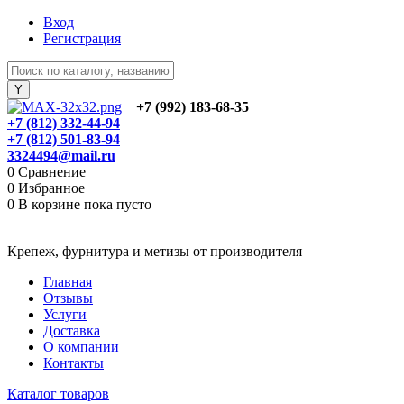
Вход
Регистрация
+7 (992) 183-68-35
+7 (812) 332-44-94
+7 (812) 501-83-94
3324494@mail.ru
0
Сравнение
0
Избранное
0
В корзине
пока пусто
Крепеж, фурнитура и метизы от производителя
Главная
Отзывы
Услуги
Доставка
О компании
Контакты
Каталог товаров