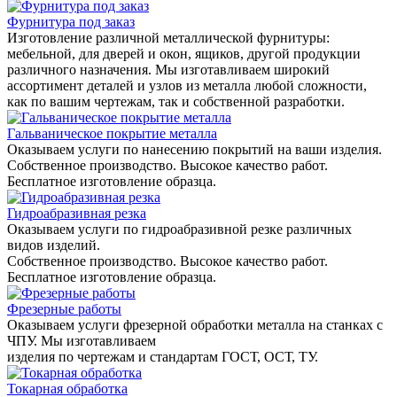
Фурнитура под заказ
Изготовление различной металлической фурнитуры:
мебельной, для дверей и окон, ящиков, другой продукции
различного назначения. Мы изготавливаем широкий
ассортимент деталей и узлов из металла любой сложности,
как по вашим чертежам, так и собственной разработки.
Гальваническое покрытие металла
Оказываем услуги по нанесению покрытий на ваши изделия.
Собственное производство. Высокое качество работ.
Бесплатное изготовление образца.
Гидроабразивная резка
Оказываем услуги по гидроабразивной резке различных
видов изделий.
Собственное производство. Высокое качество работ.
Бесплатное изготовление образца.
Фрезерные работы
Оказываем услуги фрезерной обработки металла на станках с
ЧПУ. Мы изготавливаем
изделия по чертежам и стандартам ГОСТ, ОСТ, ТУ.
Токарная обработка