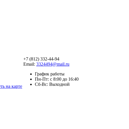
+7 (812) 332-44-94
Email:
3324494@mail.ru
График работы
Пн-Пт: с 8:00 до 16:40
Сб-Вс: Выходной
ть на карте