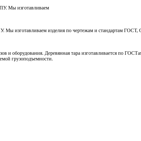
ЧПУ. Мы изготавливаем
ПУ. Мы изготавливаем изделия по чертежам и стандартам ГОСТ, 
зов и оборудования. Деревянная тара изготавливается по ГОСТ
уемой грузоподъемности.