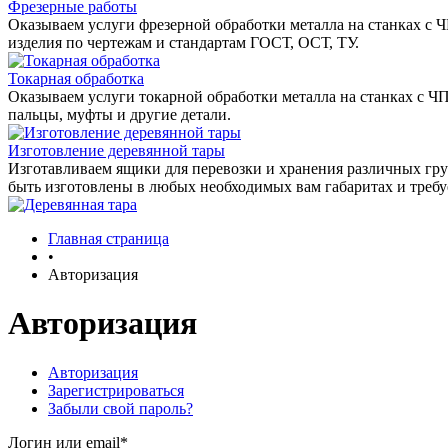
Фрезерные работы
Оказываем услуги фрезерной обработки металла на станках с 
изделия по чертежам и стандартам ГОСТ, ОСТ, ТУ.
Токарная обработка
Оказываем услуги токарной обработки металла на станках с Ч
пальцы, муфты и другие детали.
Изготовление деревянной тары
Изготавливаем ящики для перевозки и хранения различных гру
быть изготовлены в любых необходимых вам габаритах и треб
Главная страница
•
Авторизация
Авторизация
Авторизация
Зарегистрироваться
Забыли свой пароль?
Логин или email*