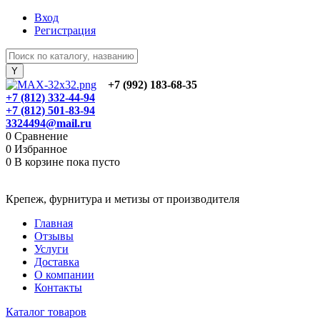
Вход
Регистрация
+7 (992) 183-68-35
+7 (812) 332-44-94
+7 (812) 501-83-94
3324494@mail.ru
0
Сравнение
0
Избранное
0
В корзине
пока пусто
Крепеж, фурнитура и метизы от производителя
Главная
Отзывы
Услуги
Доставка
О компании
Контакты
Каталог товаров