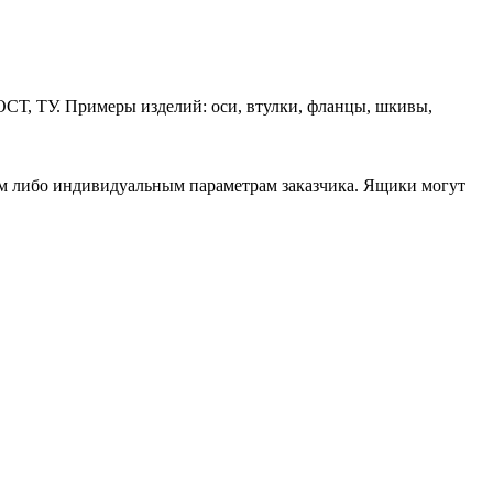
ОСТ, ТУ. Примеры изделий: оси, втулки, фланцы, шкивы,
ам либо индивидуальным параметрам заказчика. Ящики могут