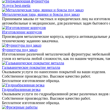
Услуги best-metiz
Металлическая тара, ящики и боксы под заказ
Принимаем заказы от частных и юридических лиц на изготовле
автомобильные и медицинские, для различных задач бытового
Изготовление корпусов
Производим металлические корпуса, корпуса антивандальные д
техническому заданию заказчика.
Фурнитура под заказ
Изготовление различной металлической фурнитуры: мебельной,
узлов из металла любой сложности, как по вашим чертежам, та
Гальваническое покрытие металла
Оказываем услуги по нанесению покрытий на ваши изделия.
Собственное производство. Высокое качество работ.
Бесплатное изготовление образца.
Гидроабразивная резка
Оказываем услуги по гидроабразивной резке различных видов 
Собственное производство. Высокое качество работ.
Бесплатное изготовление образца.