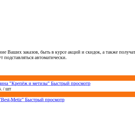
ние Ваших заказов, быть в курсе акций и скидок, а также полу
ут подставляться автоматически.
Быстрый просмотр
б.
/ шт
Быстрый просмотр