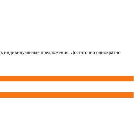
чать индивидуальные предложения. Достаточно однократно