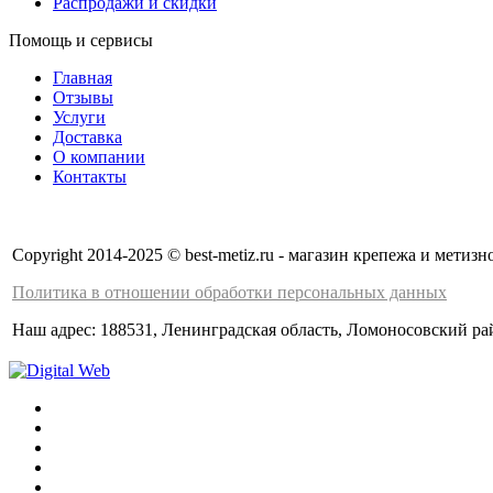
Распродажи и скидки
Помощь и сервисы
Главная
Отзывы
Услуги
Доставка
О компании
Контакты
Copyright 2014-2025 © best-metiz.ru - магазин крепежа и мети
Политика в отношении обработки персональных данных
Наш адрес: 188531, Ленинградская область, Ломоносовский рай