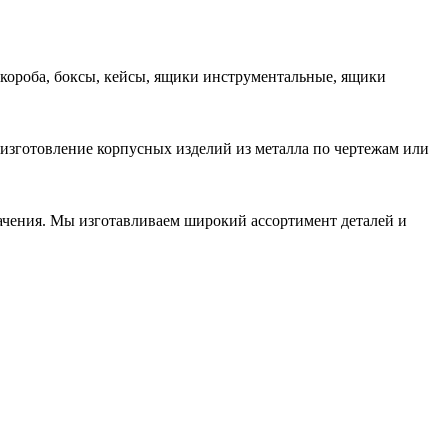
 короба, боксы, кейсы, ящики инструментальные, ящики
 изготовление корпусных изделий из металла по чертежам или
начения. Мы изготавливаем широкий ассортимент деталей и