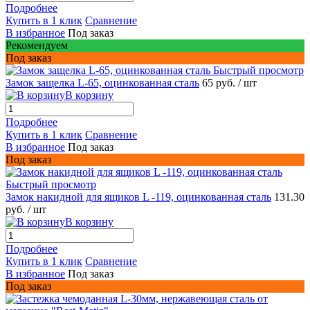
Подробнее
Купить в 1 клик
Сравнение
В избранное
Под заказ
Рекомендуем
Под заказ
Быстрый просмотр
Замок защелка L-65, оцинкованная сталь
65 руб.
/ шт
В корзину
Подробнее
Купить в 1 клик
Сравнение
В избранное
Под заказ
Под заказ
Быстрый просмотр
Замок накидной для ящиков L -119, оцинкованная сталь
131.30
руб.
/ шт
В корзину
Подробнее
Купить в 1 клик
Сравнение
В избранное
Под заказ
Под заказ