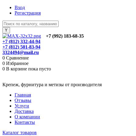
Вход
Регистрация
+7 (992) 183-68-35
+7 (812) 332-44-94
+7 (812) 501-83-94
3324494@mail.ru
0
Сравнение
0
Избранное
0
В корзине
пока пусто
Крепеж, фурнитура и метизы от производителя
Главная
Отзывы
Услуги
Доставка
О компании
Контакты
Каталог товаров