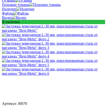
Отзывы
Похожие товары
Наличие
Файлы
Видео
В наличии
Артикул:
J0070