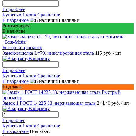
Подробнее
Купить в 1 клик
Сравнение
В избранное
В наличии
Рекомендуем
В наличии
Быстрый просмотр
Замок-защелка L=79, никелированная сталь
115 руб.
/ шт
В корзину
Подробнее
Купить в 1 клик
Сравнение
В избранное
В наличии
Под заказ
Быстрый
просмотр
Замок 1 ГОСТ 14225-83, нержавеющая сталь
244.40 руб.
/ шт
В корзину
Подробнее
Купить в 1 клик
Сравнение
В избранное
Под заказ