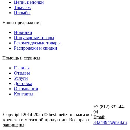
Цепи, цепочки
Такелаж
Пломбы
Наши предложения
Новинки
Популярные товары
Рекомендуемые товары
Распродажи и скидки
Помощь и сервисы
Главная
Отзывы
Услуги
Доставка
О компании
Контакты
+7 (812) 332-44-
94
Copyright 2014-2025 © best-metiz.ru - магазин
Email:
крепежа и метизной продукции. Все права
3324494@mail.ru
защищены.