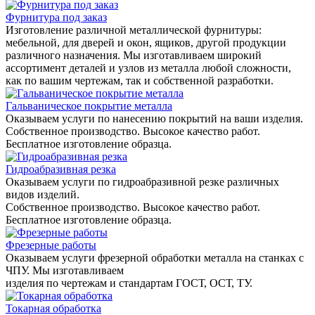
Фурнитура под заказ
Изготовление различной металлической фурнитуры:
мебельной, для дверей и окон, ящиков, другой продукции
различного назначения. Мы изготавливаем широкий
ассортимент деталей и узлов из металла любой сложности,
как по вашим чертежам, так и собственной разработки.
Гальваническое покрытие металла
Оказываем услуги по нанесению покрытий на ваши изделия.
Собственное производство. Высокое качество работ.
Бесплатное изготовление образца.
Гидроабразивная резка
Оказываем услуги по гидроабразивной резке различных
видов изделий.
Собственное производство. Высокое качество работ.
Бесплатное изготовление образца.
Фрезерные работы
Оказываем услуги фрезерной обработки металла на станках с
ЧПУ. Мы изготавливаем
изделия по чертежам и стандартам ГОСТ, ОСТ, ТУ.
Токарная обработка