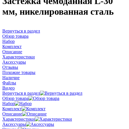
Застежка чемоданная L-30
мм, никелированная сталь
Вернуться в раздел
Обзор товара
Набор
Комплект
Описание
Характеристики
Аксессуары
Отзывы
Похожие товары
Наличие
Файлы
Видео
Вернуться в раздел
Обзор товара
Набор
Комплект
Описание
Характеристики
Аксессуары