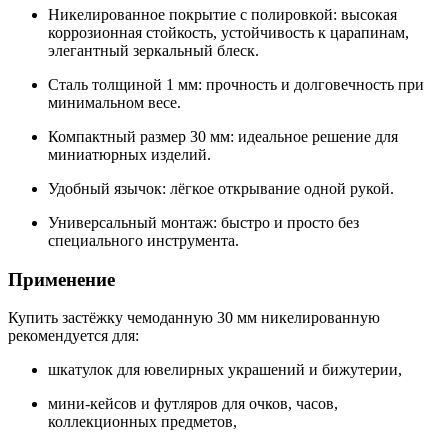
Никелированное покрытие с полировкой: высокая
коррозионная стойкость, устойчивость к царапинам,
элегантный зеркальный блеск.
Сталь толщиной 1 мм: прочность и долговечность при
минимальном весе.
Компактный размер 30 мм: идеальное решение для
миниатюрных изделий.
Удобный язычок: лёгкое открывание одной рукой.
Универсальный монтаж: быстро и просто без
специального инструмента.
Применение
Купить застёжку чемоданную 30 мм никелированную
рекомендуется для:
шкатулок для ювелирных украшений и бижутерии,
мини-кейсов и футляров для очков, часов,
коллекционных предметов,