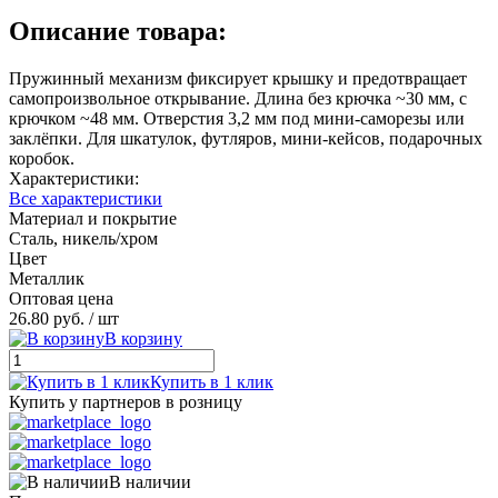
Описание товара:
Пружинный механизм фиксирует крышку и предотвращает
самопроизвольное открывание. Длина без крючка ~30 мм, с
крючком ~48 мм. Отверстия 3,2 мм под мини-саморезы или
заклёпки. Для шкатулок, футляров, мини-кейсов, подарочных
коробок.
Характеристики:
Все характеристики
Материал и покрытие
Сталь, никель/хром
Цвет
Металлик
Оптовая цена
26.80 руб.
/ шт
В корзину
Купить в 1 клик
Купить у партнеров в розницу
В наличии