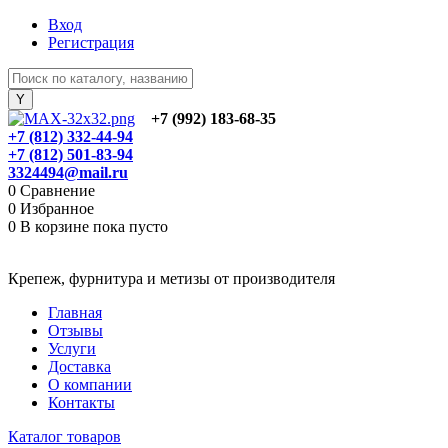
Вход
Регистрация
+7 (992) 183-68-35
+7 (812) 332-44-94
+7 (812) 501-83-94
3324494@mail.ru
0
Сравнение
0
Избранное
0
В корзине
пока пусто
Крепеж, фурнитура и метизы от производителя
Главная
Отзывы
Услуги
Доставка
О компании
Контакты
Каталог товаров