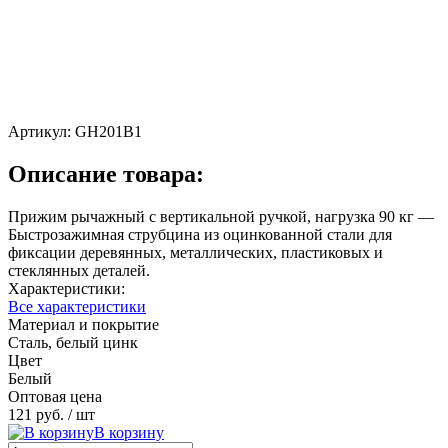
Артикул:
GH201B1
Описание товара:
Прижим рычажный с вертикальной ручкой, нагрузка 90 кг —
Быстрозажимная струбцина из оцинкованной стали для
фиксации деревянных, металлических, пластиковых и
стеклянных деталей.
Характеристики:
Все характеристики
Материал и покрытие
Сталь, белый цинк
Цвет
Белый
Оптовая цена
121 руб.
/ шт
В корзину