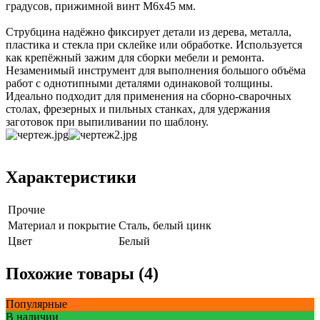
градусов, прижимной винт М6x45 мм.
Струбцина надёжно фиксирует детали из дерева, металла,
пластика и стекла при склейке или обработке. Используется
как крепёжный зажим для сборки мебели и ремонта.
Незаменимый инструмент для выполнения большого объёма
работ с однотипными деталями одинаковой толщины.
Идеально подходит для применения на сборно-сварочных
столах, фрезерных и пильных станках, для удержания
заготовок при выпиливании по шаблону.
Характеристики
Прочие
Материал и покрытие
Сталь, белый цинк
Цвет
Белый
Похожие товары (4)
Популярные
В наличии