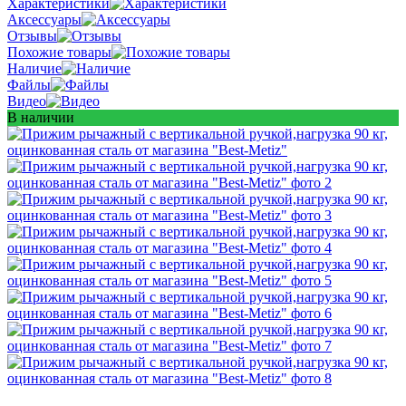
Характеристики
Аксессуары
Отзывы
Похожие товары
Наличие
Файлы
Видео
В наличии