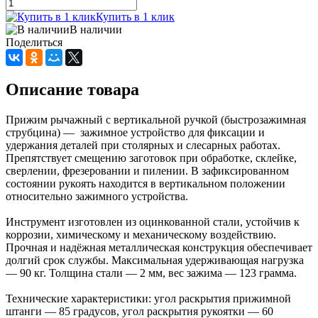
Купить в 1 клик
В наличии
Поделиться
Описание товара
Прижим рычажный с вертикальной ручкой (быстрозажимная
струбцина) — зажимное устройство для фиксации и
удержания деталей при столярных и слесарных работах.
Препятствует смещению заготовок при обработке, склейке,
сверлении, фрезеровании и пилении. В зафиксированном
состоянии рукоять находится в вертикальном положении
относительно зажимного устройства.
Инструмент изготовлен из оцинкованной стали, устойчив к
коррозии, химическому и механическому воздействию.
Прочная и надёжная металлическая конструкция обеспечивает
долгий срок службы. Максимальная удерживающая нагрузка
— 90 кг. Толщина стали — 2 мм, вес зажима — 123 грамма.
Технические характеристики: угол раскрытия прижимной
штанги — 85 градусов, угол раскрытия рукоятки — 60