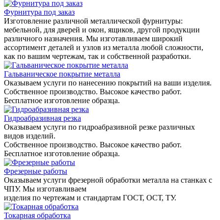
Фурнитура под заказ
Изготовление различной металлической фурнитуры:
мебельной, для дверей и окон, ящиков, другой продукции
различного назначения. Мы изготавливаем широкий
ассортимент деталей и узлов из металла любой сложности,
как по вашим чертежам, так и собственной разработки.
Гальваническое покрытие металла
Оказываем услуги по нанесению покрытий на ваши изделия.
Собственное производство. Высокое качество работ.
Бесплатное изготовление образца.
Гидроабразивная резка
Оказываем услуги по гидроабразивной резке различных
видов изделий.
Собственное производство. Высокое качество работ.
Бесплатное изготовление образца.
Фрезерные работы
Оказываем услуги фрезерной обработки металла на станках с
ЧПУ. Мы изготавливаем
изделия по чертежам и стандартам ГОСТ, ОСТ, ТУ.
Токарная обработка