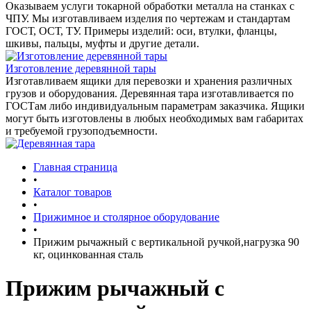
Оказываем услуги токарной обработки металла на станках с
ЧПУ. Мы изготавливаем изделия по чертежам и стандартам
ГОСТ, ОСТ, ТУ. Примеры изделий: оси, втулки, фланцы,
шкивы, пальцы, муфты и другие детали.
Изготовление деревянной тары
Изготавливаем ящики для перевозки и хранения различных
грузов и оборудования. Деревянная тара изготавливается по
ГОСТам либо индивидуальным параметрам заказчика. Ящики
могут быть изготовлены в любых необходимых вам габаритах
и требуемой грузоподъемности.
Главная страница
•
Каталог товаров
•
Прижимное и столярное оборудование
•
Прижим рычажный с вертикальной ручкой,нагрузка 90
кг, оцинкованная сталь
Прижим рычажный с