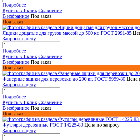
Подробнее
Купить в 1 клик
Сравнение
В избранное
Под заказ
Под заказ
Ящики дощатые для грузов массой до 500 кг. ГОСТ 2991-85
Цен
Запросить цену
Подробнее
Купить в 1 клик
Сравнение
В избранное
Под заказ
Под заказ
Фанерные ящики для перевозки до 200 кг. ГОСТ 5959-80
Цена 
Запросить цену
Подробнее
Купить в 1 клик
Сравнение
В избранное
Под заказ
Под заказ
Футляры деревянные ГОСТ 14225-83
Цена по запросу
Запросить цену