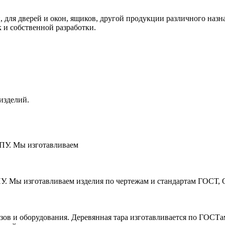
 для дверей и окон, ящиков, другой продукции различного наз
к и собственной разработки.
изделий.
ЧПУ. Мы изготавливаем
ПУ. Мы изготавливаем изделия по чертежам и стандартам ГОСТ, 
зов и оборудования. Деревянная тара изготавливается по ГОСТ