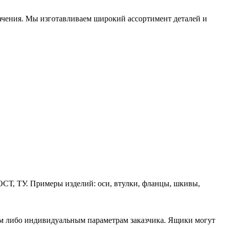
начения. Мы изготавливаем широкий ассортимент деталей и
ОСТ, ТУ. Примеры изделий: оси, втулки, фланцы, шкивы,
ам либо индивидуальным параметрам заказчика. Ящики могут