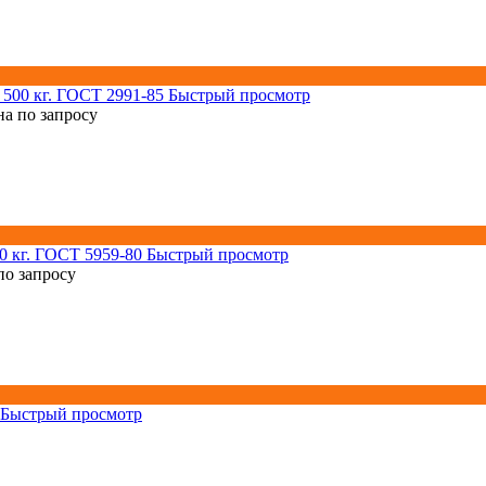
Быстрый просмотр
а по запросу
Быстрый просмотр
по запросу
Быстрый просмотр