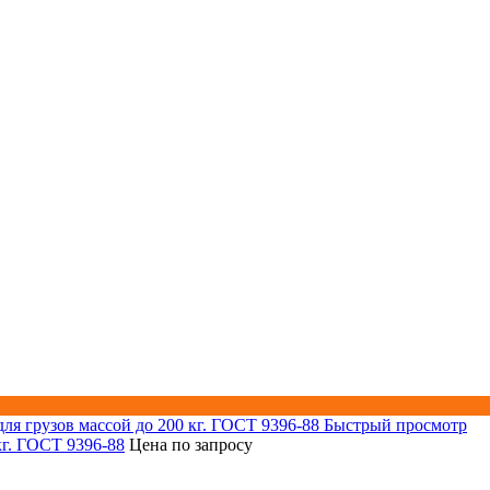
Быстрый просмотр
кг. ГОСТ 9396-88
Цена по запросу