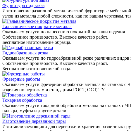
Фурнитура под заказ
Изготовление различной металлической фурнитуры: мебельной,
узлов из металла любой сложности, как по вашим чертежам, та
Гальваническое покрытие металла
Оказываем услуги по нанесению покрытий на ваши изделия.
Собственное производство. Высокое качество работ.
Бесплатное изготовление образца.
Гидроабразивная резка
Оказываем услуги по гидроабразивной резке различных видов 
Собственное производство. Высокое качество работ.
Бесплатное изготовление образца.
Фрезерные работы
Оказываем услуги фрезерной обработки металла на станках с 
изделия по чертежам и стандартам ГОСТ, ОСТ, ТУ.
Токарная обработка
Оказываем услуги токарной обработки металла на станках с Ч
пальцы, муфты и другие детали.
Изготовление деревянной тары
Изготавливаем ящики для перевозки и хранения различных гру