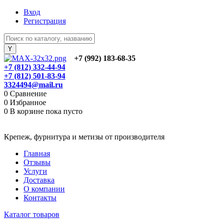
Вход
Регистрация
+7 (992) 183-68-35
+7 (812) 332-44-94
+7 (812) 501-83-94
3324494@mail.ru
0
Сравнение
0
Избранное
0
В корзине
пока пусто
Крепеж, фурнитура и метизы от производителя
Главная
Отзывы
Услуги
Доставка
О компании
Контакты
Каталог товаров