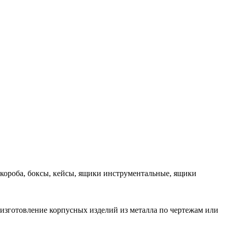
 короба, боксы, кейсы, ящики инструментальные, ящики
 изготовление корпусных изделий из металла по чертежам или