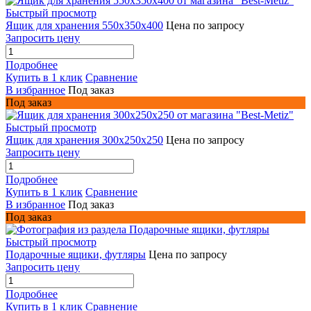
Быстрый просмотр
Ящик для хранения 550х350х400
Цена по запросу
Запросить цену
Подробнее
Купить в 1 клик
Сравнение
В избранное
Под заказ
Под заказ
Быстрый просмотр
Ящик для хранения 300х250х250
Цена по запросу
Запросить цену
Подробнее
Купить в 1 клик
Сравнение
В избранное
Под заказ
Под заказ
Быстрый просмотр
Подарочные ящики, футляры
Цена по запросу
Запросить цену
Подробнее
Купить в 1 клик
Сравнение