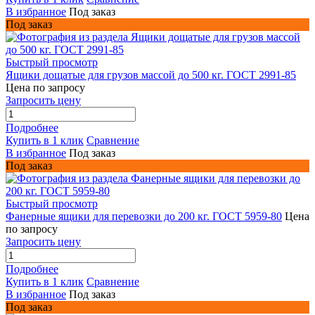
В избранное
Под заказ
Под заказ
Быстрый просмотр
Ящики дощатые для грузов массой до 500 кг. ГОСТ 2991-85
Цена по запросу
Запросить цену
Подробнее
Купить в 1 клик
Сравнение
В избранное
Под заказ
Под заказ
Быстрый просмотр
Фанерные ящики для перевозки до 200 кг. ГОСТ 5959-80
Цена
по запросу
Запросить цену
Подробнее
Купить в 1 клик
Сравнение
В избранное
Под заказ
Под заказ