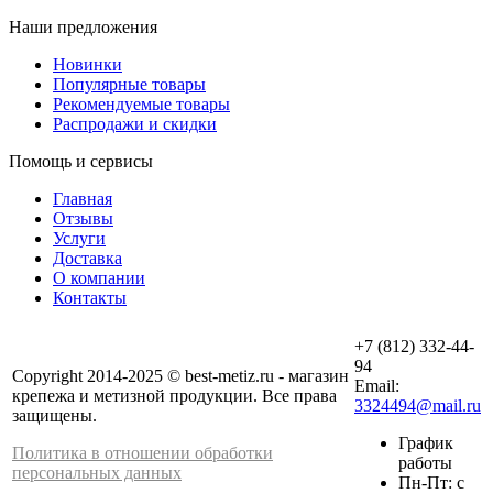
Наши предложения
Новинки
Популярные товары
Рекомендуемые товары
Распродажи и скидки
Помощь и сервисы
Главная
Отзывы
Услуги
Доставка
О компании
Контакты
+7 (812) 332-44-
94
Copyright 2014-2025 © best-metiz.ru - магазин
Email:
крепежа и метизной продукции. Все права
3324494@mail.ru
защищены.
График
Политика в отношении обработки
работы
персональных данных
Пн-Пт: с