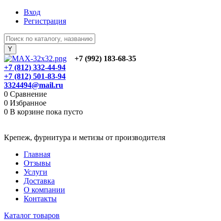
Вход
Регистрация
+7 (992) 183-68-35
+7 (812) 332-44-94
+7 (812) 501-83-94
3324494@mail.ru
0
Сравнение
0
Избранное
0
В корзине
пока пусто
Крепеж, фурнитура и метизы от производителя
Главная
Отзывы
Услуги
Доставка
О компании
Контакты
Каталог товаров