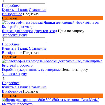
Подробнее
Купить в 1 клик
Сравнение
В избранное
Под заказ
Под заказ
Быстрый просмотр
Ящики для овощей, фруктов, ягод
Цена по запросу
Запросить цену
Подробнее
Купить в 1 клик
Сравнение
В избранное
Под заказ
Под заказ
Быстрый просмотр
Коробки декоративные, сувенирные
Цена по запросу
Запросить цену
Подробнее
Купить в 1 клик
Сравнение
В избранное
Под заказ
Под заказ
Быстрый просмотр