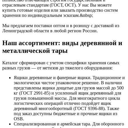
отраслевым стандартам (ГОСТ, ОСТ). У нас Вы можете
купить готовые изделия или заказать производство систем
хранения по индивидуальным эскизам.&nbsp;
Мы предлагаем поставки оптом и в розницу с доставкой из
Ленинградской области в любой регион России.
Наш ассортимент: виды деревянной и
металлической тары
Каталог сформирован с учетом специфики хранения самых
разных грузов — от метизов до тяжелого оборудования:
Ящики деревянные и фанерные ящики. Традиционное и
экологически чистое упаковочное решение. В наличии
представлены ящики дощатые для грузов массой до 500
кг (ГОСТ 2991-85) и усиленный ящик деревянный для
грузов повышенной массы. Для многократного цикла
логистических операций отлично подойдет ящик
деревянный многооборотный (ГОСТ 9396-88). Также
под заказ доступны бюджетные и прочные ящики из
OSB.
Специализированная и армейская тара. Для оборонного