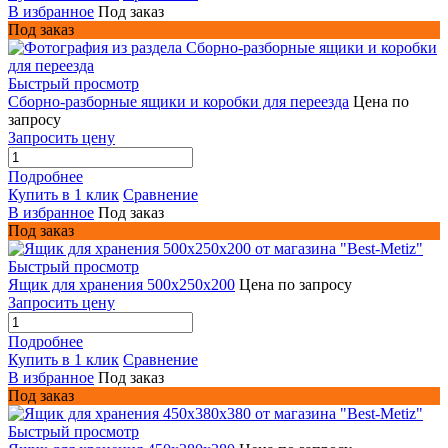
В избранное
Под заказ
Под заказ
Быстрый просмотр
Сборно-разборные ящики и коробки для переезда
Цена по
запросу
Запросить цену
Подробнее
Купить в 1 клик
Сравнение
В избранное
Под заказ
Под заказ
Быстрый просмотр
Ящик для хранения 500х250х200
Цена по запросу
Запросить цену
Подробнее
Купить в 1 клик
Сравнение
В избранное
Под заказ
Под заказ
Быстрый просмотр