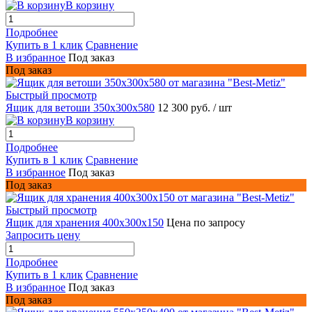
В корзину
Подробнее
Купить в 1 клик
Сравнение
В избранное
Под заказ
Под заказ
Быстрый просмотр
Ящик для ветоши 350х300х580
12 300 руб.
/ шт
В корзину
Подробнее
Купить в 1 клик
Сравнение
В избранное
Под заказ
Под заказ
Быстрый просмотр
Ящик для хранения 400х300х150
Цена по запросу
Запросить цену
Подробнее
Купить в 1 клик
Сравнение
В избранное
Под заказ
Под заказ