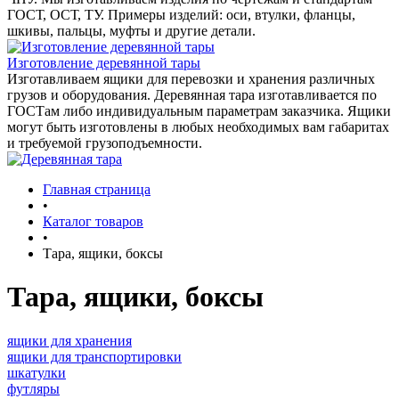
ГОСТ, ОСТ, ТУ. Примеры изделий: оси, втулки, фланцы,
шкивы, пальцы, муфты и другие детали.
Изготовление деревянной тары
Изготавливаем ящики для перевозки и хранения различных
грузов и оборудования. Деревянная тара изготавливается по
ГОСТам либо индивидуальным параметрам заказчика. Ящики
могут быть изготовлены в любых необходимых вам габаритах
и требуемой грузоподъемности.
Главная страница
•
Каталог товаров
•
Тара, ящики, боксы
Тара, ящики, боксы
ящики для хранения
ящики для транспортировки
шкатулки
футляры