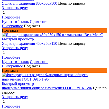
Ящик для хранения 800х500х500
Цена по запросу
Запросить цену
Подробнее
Купить в 1 клик
Сравнение
В избранное
Под заказ
Под заказ
Быстрый просмотр
Ящик для хранения 450x250x150
Цена по запросу
Запросить цену
Подробнее
Купить в 1 клик
Сравнение
В избранное
Под заказ
Под заказ
Быстрый просмотр
Фанерные ящики общего назначения ГОСТ 3916.1-96
Цена по
запросу
Запросить цену
Подробнее