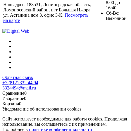
8:00 до
Наш адрес: 188531, Ленинградская область,
16:40
Ломоносовский район, пгт Большая Ижора,
Сб-Вс:
ул. Астанина дом 3, офис 3-К.
Посмотреть
Выходной
на карте
Обратная связь
+7 (812) 332 44 94
3324494@mail.ru
Сравнение
0
Избранное
0
Корзина
0
Уведомление об использовании cookies
Сайт использует необходимые для работы cookies. Продолжая
использование, вы соглашаетесь с их применением.
Подробнее в
политике конфиденциальности