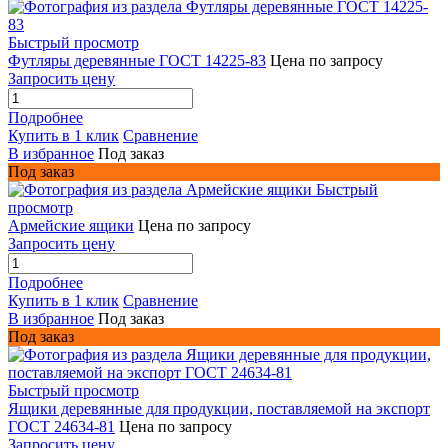
Быстрый просмотр
Футляры деревянные ГОСТ 14225-83
Цена по запросу
Запросить цену
Подробнее
Купить в 1 клик
Сравнение
В избранное
Под заказ
Под заказ
Быстрый
просмотр
Армейские ящики
Цена по запросу
Запросить цену
Подробнее
Купить в 1 клик
Сравнение
В избранное
Под заказ
Под заказ
Быстрый просмотр
Ящики деревянные для продукции, поставляемой на экспорт
ГОСТ 24634-81
Цена по запросу
Запросить цену