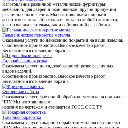
Изготовление различной металлической фурнитуры:
мебельной, для дверей и окон, ящиков, другой продукции
различного назначения. Мы изготавливаем широкий
ассортимент деталей и узлов из металла любой сложности,
как по вашим чертежам, так и собственной разработки.
Гальваническое покрытие металла
Оказываем услуги по нанесению покрытий на ваши изделия.
Собственное производство. Высокое качество работ.
Бесплатное изготовление образца.
Гидроабразивная резка
Оказываем услуги по гидроабразивной резке различных
видов изделий.
Собственное производство. Высокое качество работ.
Бесплатное изготовление образца.
Фрезерные работы
Оказываем услуги фрезерной обработки металла на станках с
ЧПУ. Мы изготавливаем
изделия по чертежам и стандартам ГОСТ, ОСТ, ТУ.
Токарная обработка
Оказываем услуги токарной обработки металла на станках с
ЧПУ. Мы изготавливаем изделия по чертежам и стандартам