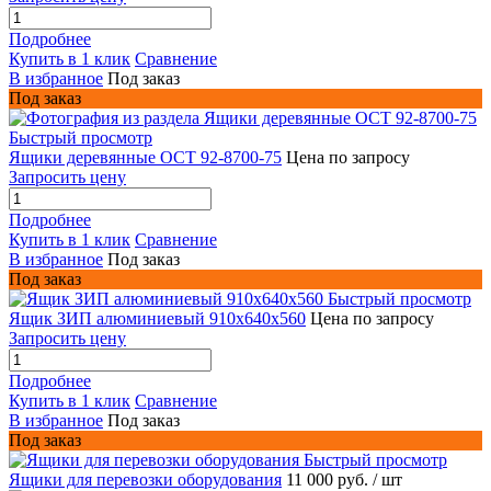
Подробнее
Купить в 1 клик
Сравнение
В избранное
Под заказ
Под заказ
Быстрый просмотр
Ящики деревянные ОСТ 92-8700-75
Цена по запросу
Запросить цену
Подробнее
Купить в 1 клик
Сравнение
В избранное
Под заказ
Под заказ
Быстрый просмотр
Ящик ЗИП алюминиевый 910х640х560
Цена по запросу
Запросить цену
Подробнее
Купить в 1 клик
Сравнение
В избранное
Под заказ
Под заказ
Быстрый просмотр
Ящики для перевозки оборудования
11 000 руб.
/ шт