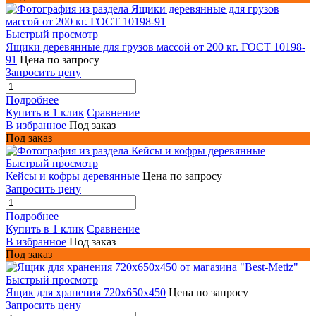
Быстрый просмотр
Ящики деревянные для грузов массой от 200 кг. ГОСТ 10198-
91
Цена по запросу
Запросить цену
Подробнее
Купить в 1 клик
Сравнение
В избранное
Под заказ
Под заказ
Быстрый просмотр
Кейсы и кофры деревянные
Цена по запросу
Запросить цену
Подробнее
Купить в 1 клик
Сравнение
В избранное
Под заказ
Под заказ
Быстрый просмотр
Ящик для хранения 720х650х450
Цена по запросу
Запросить цену