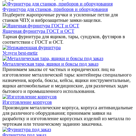
Фурнитура для станков, приборов и оборудования
Подберите жаропрочные ручки и усиленные петли для
станков ЧПУ, и виброзащитные замки-защелки.
Ящичная фурнитура ГОСТ и ОСТ
Тарная фурнитура для ящиков, тары, сундуков, футляров в
соответствии с ГОСТ и ОСТ.
Услуги best-metiz
Металлическая тара, ящики и боксы под заказ
Принимаем заказы от частных и юридических лиц на
изготовление металлической тары: контейнеры специального
назначения, короба, боксы, кейсы, ящики инструментальные,
ящики автомобильные и медицинские, для различных задач
бытового и промышленного использования.
Изготовление корпусов
Производим металлические корпуса, корпуса антивандальные
для различного оборудования; принимаем заявки на
разработку и изготовление корпусных изделий из металла по
чертежам или техническому заданию заказчика.
Фурнитура под заказ