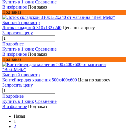
Купить в 1 клик
Сравнение
В избранное
Под заказ
Под заказ
Быстрый просмотр
Лоток складской 310x132x240
Цена по запросу
Запросить цену
Подробнее
Купить в 1 клик
Сравнение
В избранное
Под заказ
Под заказ
Быстрый просмотр
Контейнер для хранения 500x400x600
Цена по запросу
Запросить цену
Подробнее
Купить в 1 клик
Сравнение
В избранное
Под заказ
Назад
1
2