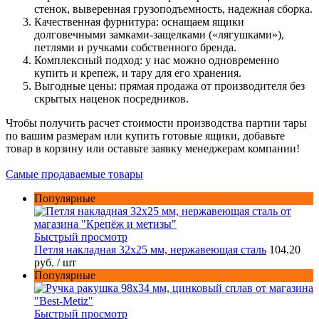
стенок, выверенная грузоподъемность, надежная сборка.
Качественная фурнитура: оснащаем ящики
долговечными замками-защелками («лягушками»),
петлями и ручками собственного бренда.
Комплексный подход: у нас можно одновременно
купить и крепеж, и тару для его хранения.
Выгодные цены: прямая продажа от производителя без
скрытых наценок посредников.
Чтобы получить расчет стоимости производства партии тары
по вашим размерам или купить готовые ящики, добавьте
товар в корзину или оставьте заявку менеджерам компании!
Самые продаваемые товары
Популярные
Быстрый просмотр
Петля накладная 32х25 мм, нержавеющая сталь
104.20
руб.
/ шт
Популярные
Быстрый просмотр