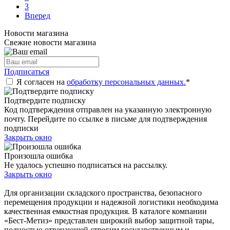
3
Вперед
Новости магазина
Свежие новости магазина
Подписаться
Я согласен на
обработку персональных данных.
*
Подтвердите подписку
Код подтверждения отправлен на указанную электронную
почту. Перейдите по ссылке в письме для подтверждения
подписки
Закрыть окно
Произошла ошибка
Не удалось успешно подписаться на рассылку.
Закрыть окно
Для организации складского пространства, безопасного
перемещения продукции и надежной логистики необходима
качественная емкостная продукция. В каталоге компании
«Бест-Метиз» представлен широкий выбор защитной тары,
полностью отвечающей строгим государственным и