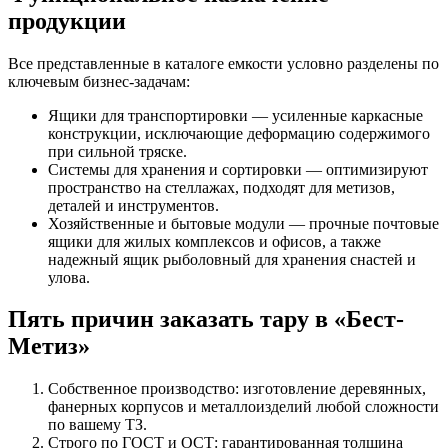
продукции
Все представленные в каталоге емкости условно разделены по
ключевым бизнес-задачам:
Ящики для транспортировки — усиленные каркасные
конструкции, исключающие деформацию содержимого
при сильной тряске.
Системы для хранения и сортировки — оптимизируют
пространство на стеллажах, подходят для метизов,
деталей и инструментов.
Хозяйственные и бытовые модули — прочные почтовые
ящики для жилых комплексов и офисов, а также
надежный ящик рыболовный для хранения снастей и
улова.
Пять причин заказать тару в «Бест-
Метиз»
Собственное производство: изготовление деревянных,
фанерных корпусов и металлоизделий любой сложности
по вашему ТЗ.
Строго по ГОСТ и ОСТ: гарантированная толщина