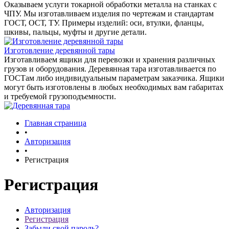
Оказываем услуги токарной обработки металла на станках с
ЧПУ. Мы изготавливаем изделия по чертежам и стандартам
ГОСТ, ОСТ, ТУ. Примеры изделий: оси, втулки, фланцы,
шкивы, пальцы, муфты и другие детали.
Изготовление деревянной тары
Изготавливаем ящики для перевозки и хранения различных
грузов и оборудования. Деревянная тара изготавливается по
ГОСТам либо индивидуальным параметрам заказчика. Ящики
могут быть изготовлены в любых необходимых вам габаритах
и требуемой грузоподъемности.
Главная страница
•
Авторизация
•
Регистрация
Регистрация
Авторизация
Регистрация
Забыли свой пароль?