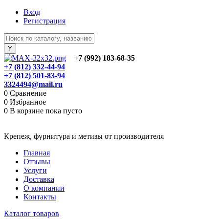
Вход
Регистрация
+7 (992) 183-68-35
+7 (812) 332-44-94
+7 (812) 501-83-94
3324494@mail.ru
0
Сравнение
0
Избранное
0
В корзине
пока пусто
Крепеж, фурнитура и метизы от производителя
Главная
Отзывы
Услуги
Доставка
О компании
Контакты
Каталог товаров