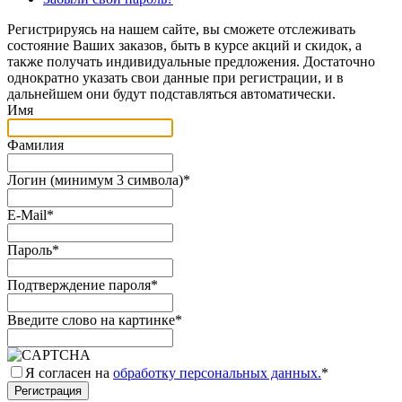
Регистрируясь на нашем сайте, вы сможете отслеживать
состояние Ваших заказов, быть в курсе акций и скидок, а
также получать индивидуальные предложения. Достаточно
однократно указать свои данные при регистрации, и в
дальнейшем они будут подставляться автоматически.
Имя
Фамилия
Логин (минимум 3 символа)
*
E-Mail
*
Пароль
*
Подтверждение пароля
*
Введите слово на картинке
*
Я согласен на
обработку персональных данных.
*