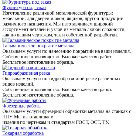
Фурнитура под заказ
Изготовление различной металлической фурнитуры:
мебельной, для дверей и окон, ящиков, другой продукции
различного назначения. Мы изготавливаем широкий
ассортимент деталей и узлов из металла любой сложности,
как по вашим чертежам, так и собственной разработки.
Гальваническое покрытие металла
Оказываем услуги по нанесению покрытий на ваши изделия.
Собственное производство. Высокое качество работ.
Бесплатное изготовление образца.
Гидроабразивная резка
Оказываем услуги по гидроабразивной резке различных
видов изделий.
Собственное производство. Высокое качество работ.
Бесплатное изготовление образца.
Фрезерные работы
Оказываем услуги фрезерной обработки металла на станках с
ЧПУ. Мы изготавливаем
изделия по чертежам и стандартам ГОСТ, ОСТ, ТУ.
Токарная обработка