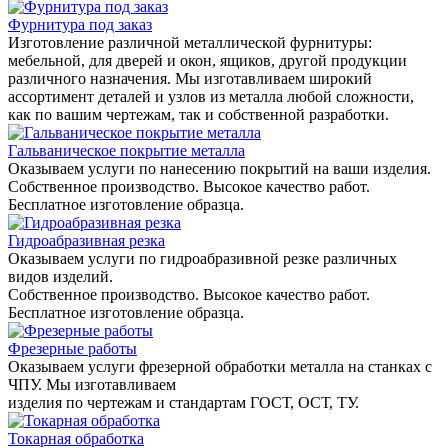
Фурнитура под заказ
Изготовление различной металлической фурнитуры:
мебельной, для дверей и окон, ящиков, другой продукции
различного назначения. Мы изготавливаем широкий
ассортимент деталей и узлов из металла любой сложности,
как по вашим чертежам, так и собственной разработки.
Гальваническое покрытие металла
Оказываем услуги по нанесению покрытий на ваши изделия.
Собственное производство. Высокое качество работ.
Бесплатное изготовление образца.
Гидроабразивная резка
Оказываем услуги по гидроабразивной резке различных
видов изделий.
Собственное производство. Высокое качество работ.
Бесплатное изготовление образца.
Фрезерные работы
Оказываем услуги фрезерной обработки металла на станках с
ЧПУ. Мы изготавливаем
изделия по чертежам и стандартам ГОСТ, ОСТ, ТУ.
Токарная обработка