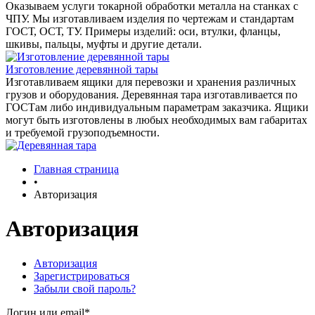
Оказываем услуги токарной обработки металла на станках с
ЧПУ. Мы изготавливаем изделия по чертежам и стандартам
ГОСТ, ОСТ, ТУ. Примеры изделий: оси, втулки, фланцы,
шкивы, пальцы, муфты и другие детали.
Изготовление деревянной тары
Изготавливаем ящики для перевозки и хранения различных
грузов и оборудования. Деревянная тара изготавливается по
ГОСТам либо индивидуальным параметрам заказчика. Ящики
могут быть изготовлены в любых необходимых вам габаритах
и требуемой грузоподъемности.
Главная страница
•
Авторизация
Авторизация
Авторизация
Зарегистрироваться
Забыли свой пароль?
Логин или email*