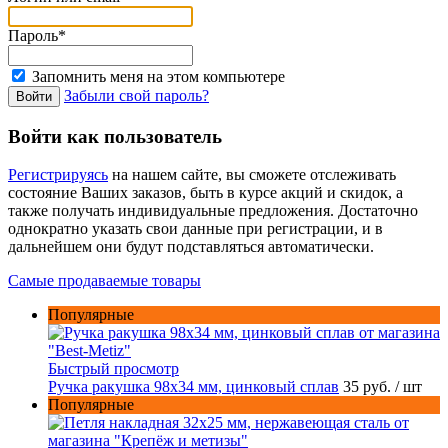
Пароль*
Запомнить меня на этом компьютере
Забыли свой пароль?
Войти как пользователь
Регистрируясь
на нашем сайте, вы сможете отслеживать
состояние Ваших заказов, быть в курсе акций и скидок, а
также получать индивидуальные предложения. Достаточно
однократно указать свои данные при регистрации, и в
дальнейшем они будут подставляться автоматически.
Самые продаваемые товары
Популярные
Быстрый просмотр
Ручка ракушка 98x34 мм, цинковый сплав
35 руб.
/ шт
Популярные