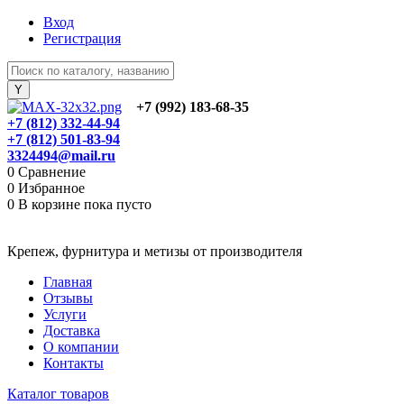
Вход
Регистрация
+7 (992) 183-68-35
+7 (812) 332-44-94
+7 (812) 501-83-94
3324494@mail.ru
0
Сравнение
0
Избранное
0
В корзине
пока пусто
Крепеж, фурнитура и метизы от производителя
Главная
Отзывы
Услуги
Доставка
О компании
Контакты
Каталог товаров