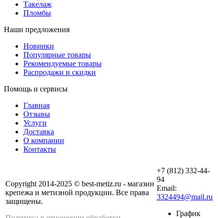
Такелаж
Пломбы
Наши предложения
Новинки
Популярные товары
Рекомендуемые товары
Распродажи и скидки
Помощь и сервисы
Главная
Отзывы
Услуги
Доставка
О компании
Контакты
+7 (812) 332-44-
94
Copyright 2014-2025 © best-metiz.ru - магазин
Email:
крепежа и метизной продукции. Все права
3324494@mail.ru
защищены.
График
Политика в отношении обработки