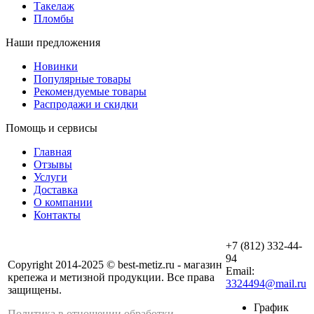
Такелаж
Пломбы
Наши предложения
Новинки
Популярные товары
Рекомендуемые товары
Распродажи и скидки
Помощь и сервисы
Главная
Отзывы
Услуги
Доставка
О компании
Контакты
+7 (812) 332-44-
94
Copyright 2014-2025 © best-metiz.ru - магазин
Email:
крепежа и метизной продукции. Все права
3324494@mail.ru
защищены.
График
Политика в отношении обработки