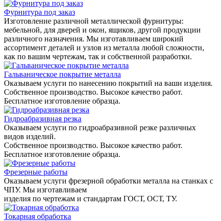
Фурнитура под заказ
Изготовление различной металлической фурнитуры:
мебельной, для дверей и окон, ящиков, другой продукции
различного назначения. Мы изготавливаем широкий
ассортимент деталей и узлов из металла любой сложности,
как по вашим чертежам, так и собственной разработки.
Гальваническое покрытие металла
Оказываем услуги по нанесению покрытий на ваши изделия.
Собственное производство. Высокое качество работ.
Бесплатное изготовление образца.
Гидроабразивная резка
Оказываем услуги по гидроабразивной резке различных
видов изделий.
Собственное производство. Высокое качество работ.
Бесплатное изготовление образца.
Фрезерные работы
Оказываем услуги фрезерной обработки металла на станках с
ЧПУ. Мы изготавливаем
изделия по чертежам и стандартам ГОСТ, ОСТ, ТУ.
Токарная обработка