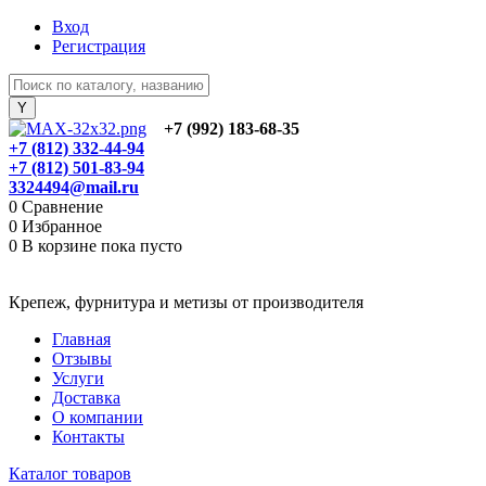
Вход
Регистрация
+7 (992) 183-68-35
+7 (812) 332-44-94
+7 (812) 501-83-94
3324494@mail.ru
0
Сравнение
0
Избранное
0
В корзине
пока пусто
Крепеж, фурнитура и метизы от производителя
Главная
Отзывы
Услуги
Доставка
О компании
Контакты
Каталог товаров