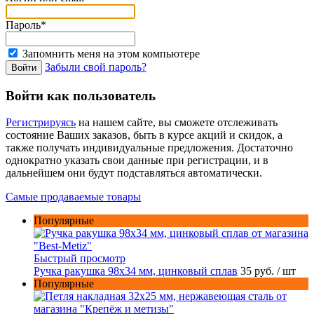
Пароль*
Запомнить меня на этом компьютере
Забыли свой пароль?
Войти как пользователь
Регистрируясь
на нашем сайте, вы сможете отслеживать
состояние Ваших заказов, быть в курсе акций и скидок, а
также получать индивидуальные предложения. Достаточно
однократно указать свои данные при регистрации, и в
дальнейшем они будут подставляться автоматически.
Самые продаваемые товары
Популярные
Быстрый просмотр
Ручка ракушка 98x34 мм, цинковый сплав
35 руб.
/ шт
Популярные