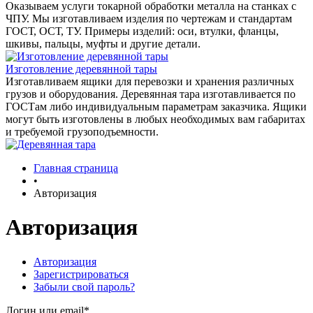
Оказываем услуги токарной обработки металла на станках с
ЧПУ. Мы изготавливаем изделия по чертежам и стандартам
ГОСТ, ОСТ, ТУ. Примеры изделий: оси, втулки, фланцы,
шкивы, пальцы, муфты и другие детали.
Изготовление деревянной тары
Изготавливаем ящики для перевозки и хранения различных
грузов и оборудования. Деревянная тара изготавливается по
ГОСТам либо индивидуальным параметрам заказчика. Ящики
могут быть изготовлены в любых необходимых вам габаритах
и требуемой грузоподъемности.
Главная страница
•
Авторизация
Авторизация
Авторизация
Зарегистрироваться
Забыли свой пароль?
Логин или email*