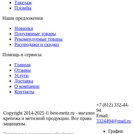
Такелаж
Пломбы
Наши предложения
Новинки
Популярные товары
Рекомендуемые товары
Распродажи и скидки
Помощь и сервисы
Главная
Отзывы
Услуги
Доставка
О компании
Контакты
+7 (812) 332-44-
94
Copyright 2014-2025 © best-metiz.ru - магазин
Email:
крепежа и метизной продукции. Все права
3324494@mail.ru
защищены.
График
Политика в отношении обработки