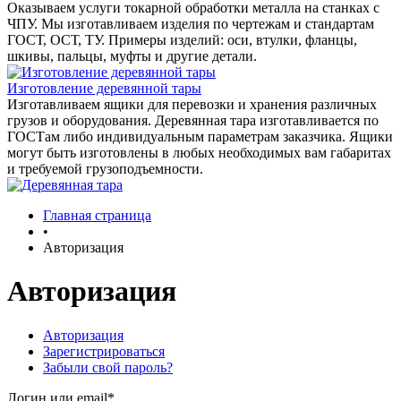
Оказываем услуги токарной обработки металла на станках с
ЧПУ. Мы изготавливаем изделия по чертежам и стандартам
ГОСТ, ОСТ, ТУ. Примеры изделий: оси, втулки, фланцы,
шкивы, пальцы, муфты и другие детали.
Изготовление деревянной тары
Изготавливаем ящики для перевозки и хранения различных
грузов и оборудования. Деревянная тара изготавливается по
ГОСТам либо индивидуальным параметрам заказчика. Ящики
могут быть изготовлены в любых необходимых вам габаритах
и требуемой грузоподъемности.
Главная страница
•
Авторизация
Авторизация
Авторизация
Зарегистрироваться
Забыли свой пароль?
Логин или email*