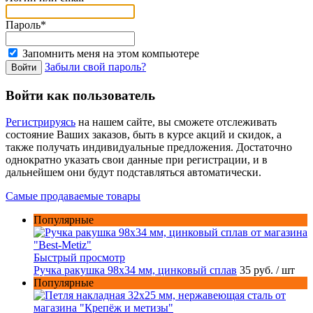
Пароль*
Запомнить меня на этом компьютере
Забыли свой пароль?
Войти как пользователь
Регистрируясь
на нашем сайте, вы сможете отслеживать
состояние Ваших заказов, быть в курсе акций и скидок, а
также получать индивидуальные предложения. Достаточно
однократно указать свои данные при регистрации, и в
дальнейшем они будут подставляться автоматически.
Самые продаваемые товары
Популярные
Быстрый просмотр
Ручка ракушка 98x34 мм, цинковый сплав
35 руб.
/ шт
Популярные