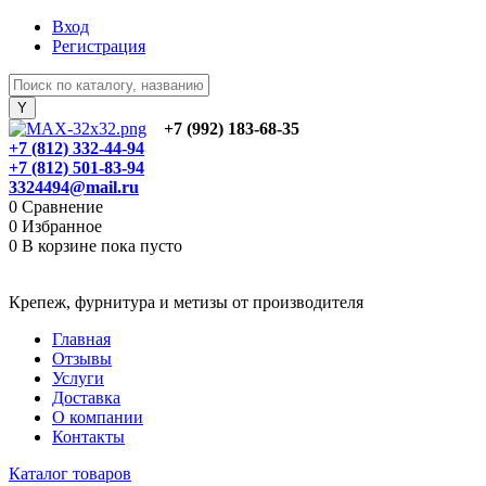
Вход
Регистрация
+7 (992) 183-68-35
+7 (812) 332-44-94
+7 (812) 501-83-94
3324494@mail.ru
0
Сравнение
0
Избранное
0
В корзине
пока пусто
Крепеж, фурнитура и метизы от производителя
Главная
Отзывы
Услуги
Доставка
О компании
Контакты
Каталог товаров